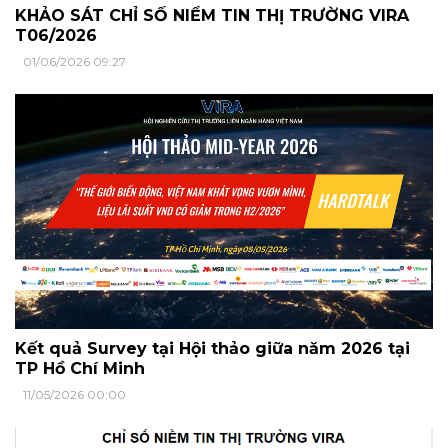
KHẢO SÁT CHỈ SỐ NIỀM TIN THỊ TRƯỜNG VIRA
T06/2026
01/06/2026 09:27
Kết quả Survey tại Hội thảo giữa năm 2026 tại
TP Hồ Chí Minh
11/05/2026 00:00