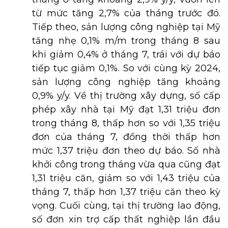
từ mức tăng 2,7% của tháng trước đó.
Tiếp theo, sản lượng công nghiệp tại Mỹ
tăng nhẹ 0,1% m/m trong tháng 8 sau
khi giảm 0,4% ở tháng 7, trái với dự báo
tiếp tục giảm 0,1%. So với cùng kỳ 2024,
sản lượng công nghiệp tăng khoảng
0,9% y/y. Về thị trường xây dựng, số cấp
phép xây nhà tại Mỹ đạt 1,31 triệu đơn
trong tháng 8, thấp hơn so với 1,35 triệu
đơn của tháng 7, đồng thời thấp hơn
mức 1,37 triệu đơn theo dự báo. Số nhà
khởi công trong tháng vừa qua cũng đạt
1,31 triệu căn, giảm so với 1,43 triệu của
tháng 7, thấp hơn 1,37 triệu căn theo kỳ
vọng. Cuối cùng, tại thị trường lao động,
số đơn xin trợ cấp thất nghiệp lần đầu