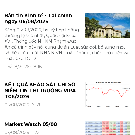
Bản tin Kinh tế - Tài chính
ngày 06/08/2026
Sáng 05/08/2026, tại Kỳ họp không
thường lệ thứ nhất, Quốc hội khóa
XVI, Thống đốc NHNN Phạm Đức
Ấn đã trình bày nội dung dự án Luật sửa đổi, bổ sung một
số điều của Luật NHNN VN, Luật Phòng, chống rửa tiền và
Luật Các TCTD.
06/08/2026 08:16
KẾT QUẢ KHẢO SÁT CHỈ SỐ
NIỀM TIN THỊ TRƯỜNG VIRA
T08/2026
05/08/2026 17:59
Market Watch 05/08
05/08/2026 11:22