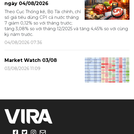
ngày 04/08/2026
Theo Cục Thống kê, Bộ Tài chính, chỉ
số giá tiêu dùng CPI cả nước tháng
7 giảm 0,12% so với tháng trước;
tăng 3,08% so với tháng 12/2025 và tăng 4,45% so với cùng
kỳ năm trước.
04/08/2026 07:36
Market Watch 03/08
03/08/2026 11:09