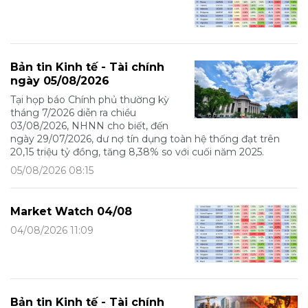
Bản tin Kinh tế - Tài chính
ngày 05/08/2026
Tại họp báo Chính phủ thường kỳ
tháng 7/2026 diễn ra chiều
03/08/2026, NHNN cho biết, đến
ngày 29/07/2026, dư nợ tín dụng toàn hệ thống đạt trên
20,15 triệu tỷ đồng, tăng 8,38% so với cuối năm 2025.
05/08/2026 08:15
Market Watch 04/08
04/08/2026 11:09
Bản tin Kinh tế - Tài chính