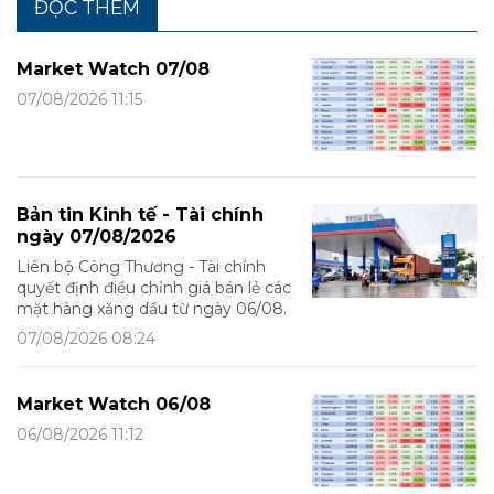
ĐỌC THÊM
Market Watch 07/08
07/08/2026 11:15
Bản tin Kinh tế - Tài chính
ngày 07/08/2026
Liên bộ Công Thương - Tài chính
quyết định điều chỉnh giá bán lẻ các
mặt hàng xăng dầu từ ngày 06/08.
07/08/2026 08:24
Market Watch 06/08
06/08/2026 11:12