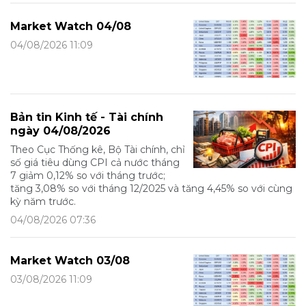
Market Watch 04/08
04/08/2026 11:09
Bản tin Kinh tế - Tài chính
ngày 04/08/2026
Theo Cục Thống kê, Bộ Tài chính, chỉ
số giá tiêu dùng CPI cả nước tháng
7 giảm 0,12% so với tháng trước;
tăng 3,08% so với tháng 12/2025 và tăng 4,45% so với cùng
kỳ năm trước.
04/08/2026 07:36
Market Watch 03/08
03/08/2026 11:09