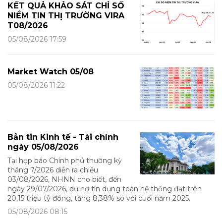
KẾT QUẢ KHẢO SÁT CHỈ SỐ
NIỀM TIN THỊ TRƯỜNG VIRA
T08/2026
05/08/2026 17:59
Market Watch 05/08
05/08/2026 11:22
Bản tin Kinh tế - Tài chính
ngày 05/08/2026
Tại họp báo Chính phủ thường kỳ
tháng 7/2026 diễn ra chiều
03/08/2026, NHNN cho biết, đến
ngày 29/07/2026, dư nợ tín dụng toàn hệ thống đạt trên
20,15 triệu tỷ đồng, tăng 8,38% so với cuối năm 2025.
05/08/2026 08:15