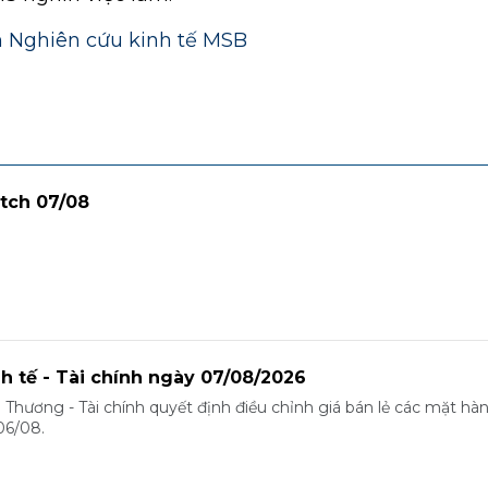
 Nghiên cứu kinh tế MSB
tch 07/08
nh tế - Tài chính ngày 07/08/2026
 Thương - Tài chính quyết định điều chỉnh giá bán lẻ các mặt hà
06/08.