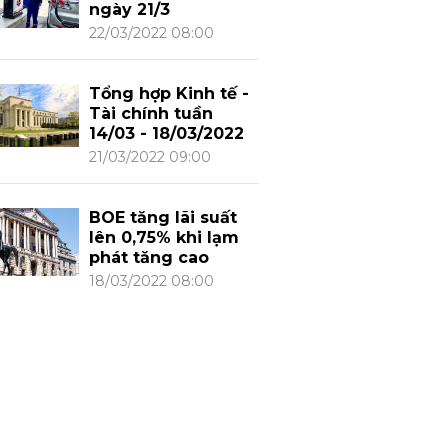
ngày 21/3
22/03/2022 08:00
Tổng hợp Kinh tế -
Tài chính tuần
14/03 - 18/03/2022
21/03/2022 09:00
BOE tăng lãi suất
lên 0,75% khi lạm
phát tăng cao
18/03/2022 08:00