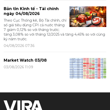
Bản tin Kinh tế - Tài chính
ngày 04/08/2026
Theo Cục Thống kê, Bộ Tài chính, chỉ
số giá tiêu dùng CPI cả nước tháng
7 giảm 0,12% so với tháng trước;
tăng 3,08% so với tháng 12/2025 và tăng 4,45% so với cùng
kỳ năm trước.
04/08/2026 07:36
Market Watch 03/08
03/08/2026 11:09