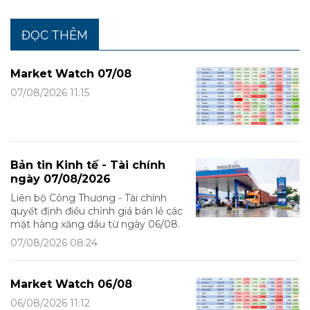
ĐỌC THÊM
Market Watch 07/08
07/08/2026 11:15
Bản tin Kinh tế - Tài chính
ngày 07/08/2026
Liên bộ Công Thương - Tài chính
quyết định điều chỉnh giá bán lẻ các
mặt hàng xăng dầu từ ngày 06/08.
07/08/2026 08:24
Market Watch 06/08
06/08/2026 11:12