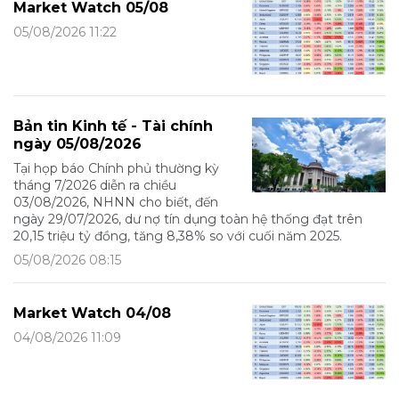
Market Watch 05/08
05/08/2026 11:22
Bản tin Kinh tế - Tài chính
ngày 05/08/2026
Tại họp báo Chính phủ thường kỳ
tháng 7/2026 diễn ra chiều
03/08/2026, NHNN cho biết, đến
ngày 29/07/2026, dư nợ tín dụng toàn hệ thống đạt trên
20,15 triệu tỷ đồng, tăng 8,38% so với cuối năm 2025.
05/08/2026 08:15
Market Watch 04/08
04/08/2026 11:09