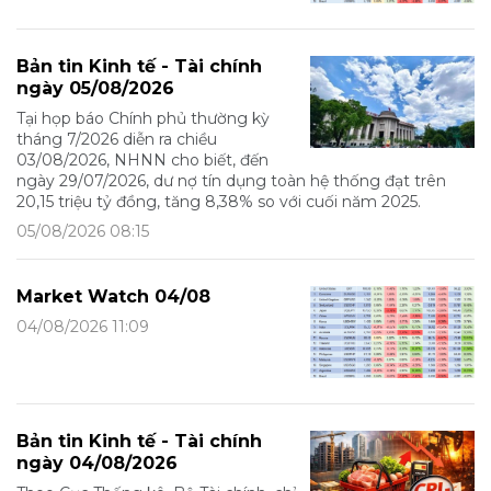
Bản tin Kinh tế - Tài chính
ngày 05/08/2026
Tại họp báo Chính phủ thường kỳ
tháng 7/2026 diễn ra chiều
03/08/2026, NHNN cho biết, đến
ngày 29/07/2026, dư nợ tín dụng toàn hệ thống đạt trên
20,15 triệu tỷ đồng, tăng 8,38% so với cuối năm 2025.
05/08/2026 08:15
Market Watch 04/08
04/08/2026 11:09
Bản tin Kinh tế - Tài chính
ngày 04/08/2026