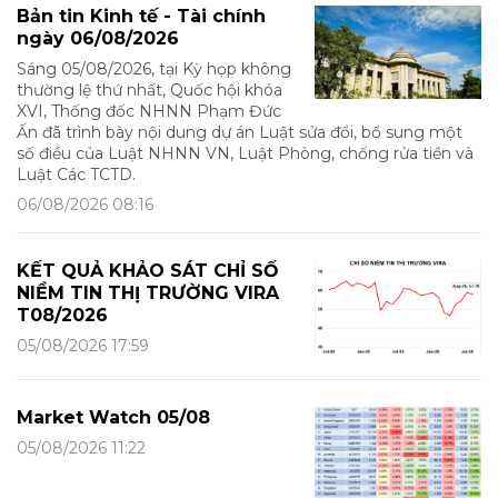
Bản tin Kinh tế - Tài chính
ngày 06/08/2026
Sáng 05/08/2026, tại Kỳ họp không
thường lệ thứ nhất, Quốc hội khóa
XVI, Thống đốc NHNN Phạm Đức
Ấn đã trình bày nội dung dự án Luật sửa đổi, bổ sung một
số điều của Luật NHNN VN, Luật Phòng, chống rửa tiền và
Luật Các TCTD.
06/08/2026 08:16
KẾT QUẢ KHẢO SÁT CHỈ SỐ
NIỀM TIN THỊ TRƯỜNG VIRA
T08/2026
05/08/2026 17:59
Market Watch 05/08
05/08/2026 11:22