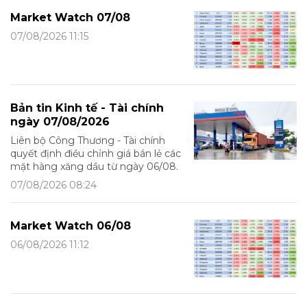
Market Watch 07/08
07/08/2026 11:15
Bản tin Kinh tế - Tài chính
ngày 07/08/2026
Liên bộ Công Thương - Tài chính
quyết định điều chỉnh giá bán lẻ các
mặt hàng xăng dầu từ ngày 06/08.
07/08/2026 08:24
Market Watch 06/08
06/08/2026 11:12