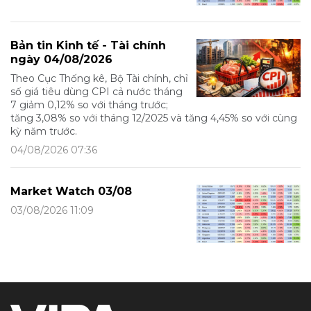
Bản tin Kinh tế - Tài chính
ngày 04/08/2026
Theo Cục Thống kê, Bộ Tài chính, chỉ
số giá tiêu dùng CPI cả nước tháng
7 giảm 0,12% so với tháng trước;
tăng 3,08% so với tháng 12/2025 và tăng 4,45% so với cùng
kỳ năm trước.
04/08/2026 07:36
Market Watch 03/08
03/08/2026 11:09