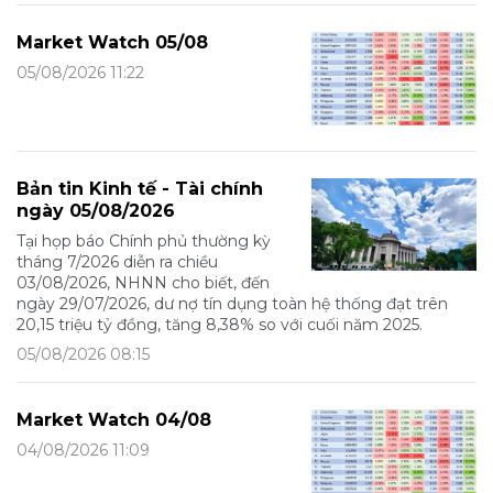
Market Watch 05/08
05/08/2026 11:22
Bản tin Kinh tế - Tài chính
ngày 05/08/2026
Tại họp báo Chính phủ thường kỳ
tháng 7/2026 diễn ra chiều
03/08/2026, NHNN cho biết, đến
ngày 29/07/2026, dư nợ tín dụng toàn hệ thống đạt trên
20,15 triệu tỷ đồng, tăng 8,38% so với cuối năm 2025.
05/08/2026 08:15
Market Watch 04/08
04/08/2026 11:09