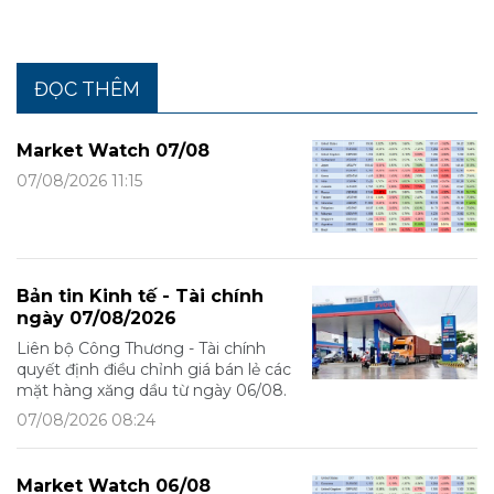
ĐỌC THÊM
Market Watch 07/08
07/08/2026 11:15
Bản tin Kinh tế - Tài chính
ngày 07/08/2026
Liên bộ Công Thương - Tài chính
quyết định điều chỉnh giá bán lẻ các
mặt hàng xăng dầu từ ngày 06/08.
07/08/2026 08:24
Market Watch 06/08