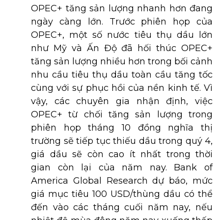
OPEC+ tăng sản lượng nhanh hơn đang
ngày càng lớn. Trước phiên họp của
OPEC+, một số nước tiêu thụ dầu lớn
như Mỹ và Ấn Độ đã hối thúc OPEC+
tăng sản lượng nhiều hơn trong bối cảnh
nhu cầu tiêu thụ dầu toàn cầu tăng tốc
cùng với sự phục hồi của nền kinh tế. Vì
vậy, các chuyên gia nhận định, việc
OPEC+ từ chối tăng sản lượng trong
phiên họp tháng 10 đồng nghĩa thị
trường sẽ tiếp tục thiếu dầu trong quý 4,
giá dầu sẽ còn cao ít nhất trong thời
gian còn lại của năm nay. Bank of
America Global Research dự báo, mức
giá mục tiêu 100 USD/thùng dầu có thể
đến vào các tháng cuối năm nay, nếu