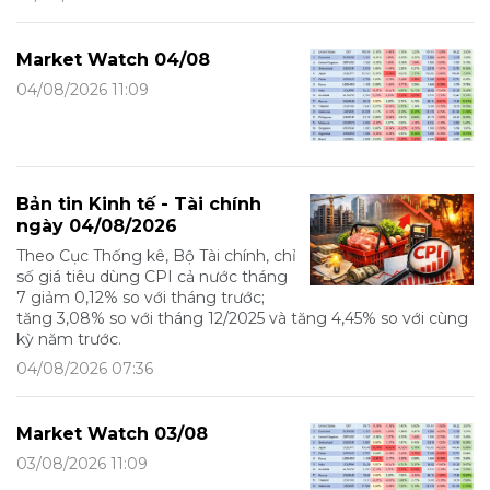
Market Watch 04/08
04/08/2026 11:09
Bản tin Kinh tế - Tài chính
ngày 04/08/2026
Theo Cục Thống kê, Bộ Tài chính, chỉ
số giá tiêu dùng CPI cả nước tháng
7 giảm 0,12% so với tháng trước;
tăng 3,08% so với tháng 12/2025 và tăng 4,45% so với cùng
kỳ năm trước.
04/08/2026 07:36
Market Watch 03/08
03/08/2026 11:09