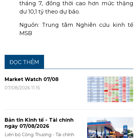
tháng 7, đồng thời cao hơn mức thặng
dư 10,1 tỷ theo dự báo.
Nguồn: Trung tâm Nghiên cứu kinh tế
MSB
ĐỌC THÊM
Market Watch 07/08
07/08/2026 11:15
Bản tin Kinh tế - Tài chính
ngày 07/08/2026
Liên bộ Công Thương - Tài chính