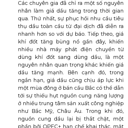
Các chuyên gia đã chỉ ra một số nguyên
nhân làm giá dầu tăng trong thời gian
qua. Thứ nhất, sự phục hồi nhu cầu tiêu
thụ dầu toàn cầu từ đại dịch đã diễn ra
nhanh hơn so với dự báo. Tiếp theo, giá
khí đốt tăng bùng nổ gần đây, khiến
nhiều nhà máy phát điện chuyển từ
dùng khí đốt sang dùng dầu, là một
nguyên nhân quan trọng khác khiến giá
dầu tăng mạnh. Bên cạnh đó, trong
ngắn hạn, giá dầu cũng chịu áp lực khi
một mùa đông ở bán cầu Bắc có thể dẫn
tới sự thiếu hụt nguồn cung năng lượng
ở nhiều trung tâm sản xuất công nghiệp
như Bắc Mỹ, Châu Âu. Trong khi đó,
nguồn cung dầu lại bị thắt chặt, một
phần bởi OPEC+ hạn chế khai thác, mặt