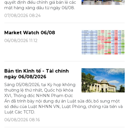
quyết định điều chỉnh giá bán lẻ các
mặt hàng xăng dầu từ ngày 06/08.
07/08/2026 08:24
Market Watch 06/08
06/08/2026 11:12
Bản tin Kinh tế - Tài chính
ngày 06/08/2026
Sáng 05/08/2026, tại Kỳ họp không
thường lệ thứ nhất, Quốc hội khóa
XVI, Thống đốc NHNN Phạm Đức
Ấn đã trình bày nội dung dự án Luật sửa đổi, bổ sung một
số điều của Luật NHNN VN, Luật Phòng, chống rửa tiền và
Luật Các TCTD.
06/08/2026 08:16