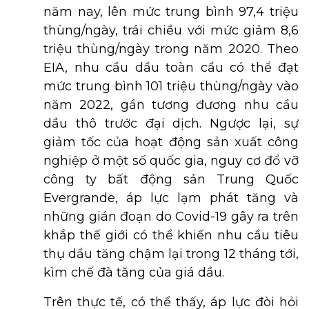
năm nay, lên mức trung bình 97,4 triệu
thùng/ngày, trái chiều với mức giảm 8,6
triệu thùng/ngày trong năm 2020. Theo
EIA, nhu cầu dầu toàn cầu có thể đạt
mức trung bình 101 triệu thùng/ngày vào
năm 2022, gần tương đương nhu cầu
dầu thô trước đại dịch. Ngược lại, sự
giảm tốc của hoạt động sản xuất công
nghiệp ở một số quốc gia, nguy cơ đổ vỡ
công ty bất động sản Trung Quốc
Evergrande, áp lực lạm phát tăng và
những gián đoạn do Covid-19 gây ra trên
khắp thế giới có thể khiến nhu cầu tiêu
thụ dầu tăng chậm lại trong 12 tháng tới,
kìm chế đà tăng của giá dầu.
Trên thực tế, có thể thấy, áp lực đòi hỏi