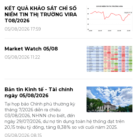
KẾT QUẢ KHẢO SÁT CHỈ SỐ
NIỀM TIN THỊ TRƯỜNG VIRA
T08/2026
05/08/2026 17:59
Market Watch 05/08
05/08/2026 11:22
Bản tin Kinh tế - Tài chính
ngày 05/08/2026
Tại họp báo Chính phủ thường kỳ
tháng 7/2026 diễn ra chiều
03/08/2026, NHNN cho biết, đến
ngày 29/07/2026, dư nợ tín dụng toàn hệ thống đạt trên
20,15 triệu tỷ đồng, tăng 8,38% so với cuối năm 2025.
05/08/2026 08:15