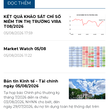
ĐỌC THÊM
KẾT QUẢ KHẢO SÁT CHỈ SỐ
NIỀM TIN THỊ TRƯỜNG VIRA
T08/2026
05/08/2026 17:59
Market Watch 05/08
05/08/2026 11:22
Bản tin Kinh tế - Tài chính
ngày 05/08/2026
Tại họp báo Chính phủ thường kỳ
tháng 7/2026 diễn ra chiều
03/08/2026, NHNN cho biết, đến
ngày 29/07/2026, dư nợ tín dụng toàn hệ thống đạt trên