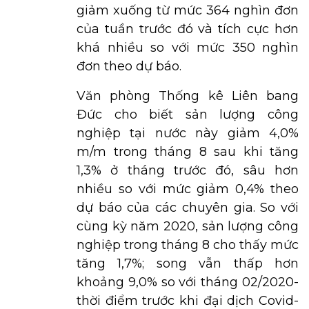
giảm xuống từ mức 364 nghìn đơn
của tuần trước đó và tích cực hơn
khá nhiều so với mức 350 nghìn
đơn theo dự báo.
Văn phòng Thống kê Liên bang
Đức cho biết sản lượng công
nghiệp tại nước này giảm 4,0%
m/m trong tháng 8 sau khi tăng
1,3% ở tháng trước đó, sâu hơn
nhiều so với mức giảm 0,4% theo
dự báo của các chuyên gia. So với
cùng kỳ năm 2020, sản lượng công
nghiệp trong tháng 8 cho thấy mức
tăng 1,7%; song vẫn thấp hơn
khoảng 9,0% so với tháng 02/2020-
thời điểm trước khi đại dịch Covid-