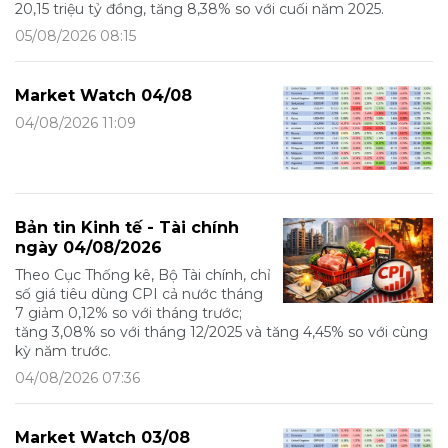
20,15 triệu tỷ đồng, tăng 8,38% so với cuối năm 2025.
05/08/2026 08:15
Market Watch 04/08
04/08/2026 11:09
Bản tin Kinh tế - Tài chính
ngày 04/08/2026
Theo Cục Thống kê, Bộ Tài chính, chỉ
số giá tiêu dùng CPI cả nước tháng
7 giảm 0,12% so với tháng trước;
tăng 3,08% so với tháng 12/2025 và tăng 4,45% so với cùng
kỳ năm trước.
04/08/2026 07:36
Market Watch 03/08