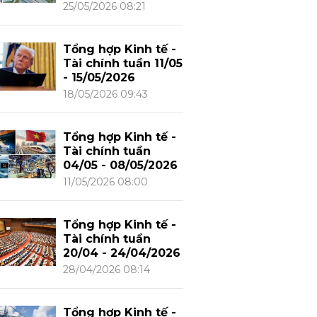
25/05/2026 08:21
Tổng hợp Kinh tế -
Tài chính tuần 11/05
- 15/05/2026
18/05/2026 09:43
Tổng hợp Kinh tế -
Tài chính tuần
04/05 - 08/05/2026
11/05/2026 08:00
Tổng hợp Kinh tế -
Tài chính tuần
20/04 - 24/04/2026
28/04/2026 08:14
Tổng hợp Kinh tế -