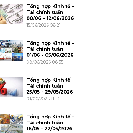
Tổng hợp Kinh tế -
Tài chính tuần
08/06 - 12/06/2026
15/06/2026 08:21
Tổng hợp Kinh tế -
Tài chính tuần
01/06 - 05/06/2026
08/06/2026 08:35
Tổng hợp Kinh tế -
Tài chính tuần
25/05 - 29/05/2026
01/06/2026 11:14
Tổng hợp Kinh tế -
Tài chính tuần
18/05 - 22/05/2026