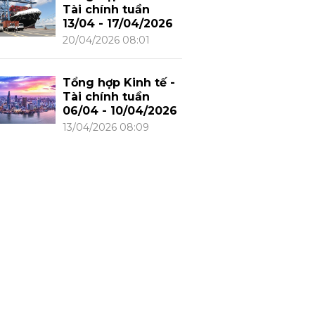
Tài chính tuần
13/04 - 17/04/2026
20/04/2026 08:01
Tổng hợp Kinh tế -
Tài chính tuần
06/04 - 10/04/2026
13/04/2026 08:09