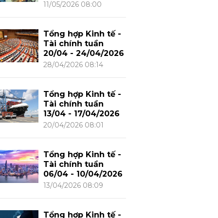
11/05/2026 08:00
Tổng hợp Kinh tế -
Tài chính tuần
20/04 - 24/04/2026
28/04/2026 08:14
Tổng hợp Kinh tế -
Tài chính tuần
13/04 - 17/04/2026
20/04/2026 08:01
Tổng hợp Kinh tế -
Tài chính tuần
06/04 - 10/04/2026
13/04/2026 08:09
Tổng hợp Kinh tế -