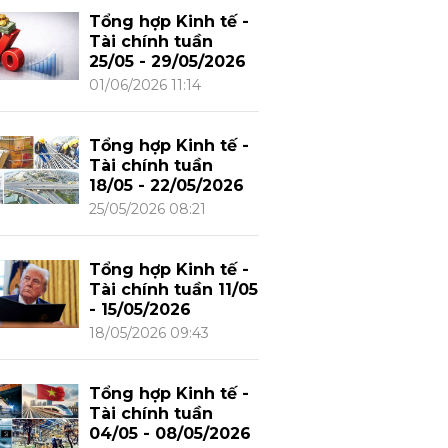
Tổng hợp Kinh tế -
Tài chính tuần
25/05 - 29/05/2026
01/06/2026 11:14
Tổng hợp Kinh tế -
Tài chính tuần
18/05 - 22/05/2026
25/05/2026 08:21
Tổng hợp Kinh tế -
Tài chính tuần 11/05
- 15/05/2026
18/05/2026 09:43
Tổng hợp Kinh tế -
Tài chính tuần
04/05 - 08/05/2026