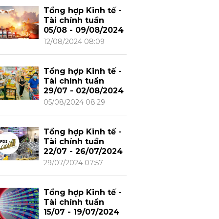
Tổng hợp Kinh tế -
Tài chính tuần
05/08 - 09/08/2024
12/08/2024 08:09
Tổng hợp Kinh tế -
Tài chính tuần
29/07 - 02/08/2024
05/08/2024 08:29
Tổng hợp Kinh tế -
Tài chính tuần
22/07 - 26/07/2024
29/07/2024 07:57
Tổng hợp Kinh tế -
Tài chính tuần
15/07 - 19/07/2024