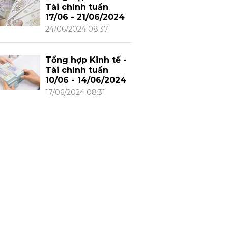
Tài chính tuần
17/06 - 21/06/2024
24/06/2024 08:37
Tổng hợp Kinh tế -
Tài chính tuần
10/06 - 14/06/2024
17/06/2024 08:31