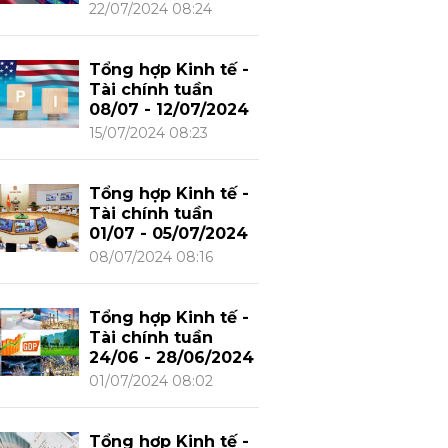
22/07/2024 08:24
Tổng hợp Kinh tế -
Tài chính tuần
08/07 - 12/07/2024
15/07/2024 08:23
Tổng hợp Kinh tế -
Tài chính tuần
01/07 - 05/07/2024
08/07/2024 08:16
Tổng hợp Kinh tế -
Tài chính tuần
24/06 - 28/06/2024
01/07/2024 08:02
Tổng hợp Kinh tế -