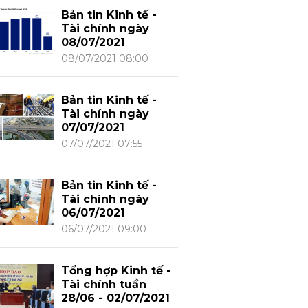
Bản tin Kinh tế -
Tài chính ngày
08/07/2021
08/07/2021 08:00
Bản tin Kinh tế -
Tài chính ngày
07/07/2021
07/07/2021 07:55
Bản tin Kinh tế -
Tài chính ngày
06/07/2021
06/07/2021 09:00
Tổng hợp Kinh tế -
Tài chính tuần
28/06 - 02/07/2021