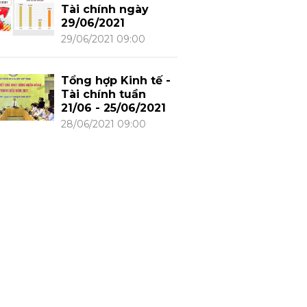
Tài chính ngày
29/06/2021
29/06/2021 09:00
Tổng hợp Kinh tế -
Tài chính tuần
21/06 - 25/06/2021
28/06/2021 09:00