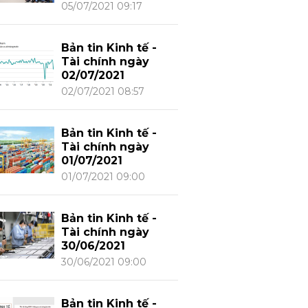
05/07/2021 09:17
Bản tin Kinh tế -
Tài chính ngày
02/07/2021
02/07/2021 08:57
Bản tin Kinh tế -
Tài chính ngày
01/07/2021
01/07/2021 09:00
Bản tin Kinh tế -
Tài chính ngày
30/06/2021
30/06/2021 09:00
Bản tin Kinh tế -