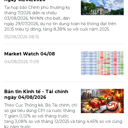
Tại họp báo Chính phủ thường kỳ
tháng 7/2026 diễn ra chiều
03/08/2026, NHNN cho biết, đến
ngày 29/07/2026, dư nợ tín dụng toàn hệ thống đạt trên
20,15 triệu tỷ đồng, tăng 8,38% so với cuối năm 2025.
05/08/2026 08:15
Market Watch 04/08
04/08/2026 11:09
Bản tin Kinh tế - Tài chính
ngày 04/08/2026
Theo Cục Thống kê, Bộ Tài chính, chỉ
số giá tiêu dùng CPI cả nước tháng
7 giảm 0,12% so với tháng trước;
tăng 3,08% so với tháng 12/2025 và tăng 4,45% so với cùng
kỳ năm trước.