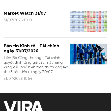
Market Watch 31/07
31/07/2026 11:09
Bản tin Kinh tế - Tài chính
ngày 31/07/2026
Liên Bộ Công thương – Tài chính
quyết định tăng giá các mặt hàng
xăng dầu phổ biến trên thị trường lần
thứ 3 liên tiếp từ ngày 30/07.
31/07/2026 10:54