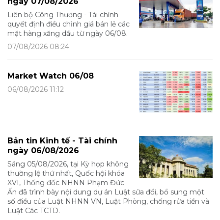
ngày 07/08/2026
Liên bộ Công Thương - Tài chính
quyết định điều chỉnh giá bán lẻ các
mặt hàng xăng dầu từ ngày 06/08.
07/08/2026 08:24
Market Watch 06/08
06/08/2026 11:12
Bản tin Kinh tế - Tài chính
ngày 06/08/2026
Sáng 05/08/2026, tại Kỳ họp không
thường lệ thứ nhất, Quốc hội khóa
XVI, Thống đốc NHNN Phạm Đức
Ấn đã trình bày nội dung dự án Luật sửa đổi, bổ sung một
số điều của Luật NHNN VN, Luật Phòng, chống rửa tiền và
Luật Các TCTD.