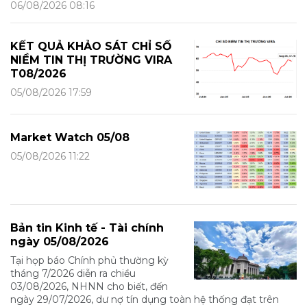
06/08/2026 08:16
KẾT QUẢ KHẢO SÁT CHỈ SỐ
NIỀM TIN THỊ TRƯỜNG VIRA
T08/2026
05/08/2026 17:59
Market Watch 05/08
05/08/2026 11:22
Bản tin Kinh tế - Tài chính
ngày 05/08/2026
Tại họp báo Chính phủ thường kỳ
tháng 7/2026 diễn ra chiều
03/08/2026, NHNN cho biết, đến
ngày 29/07/2026, dư nợ tín dụng toàn hệ thống đạt trên