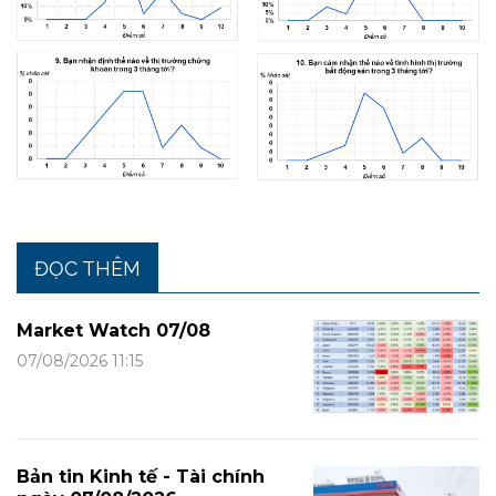
ĐỌC THÊM
Market Watch 07/08
07/08/2026 11:15
Bản tin Kinh tế - Tài chính