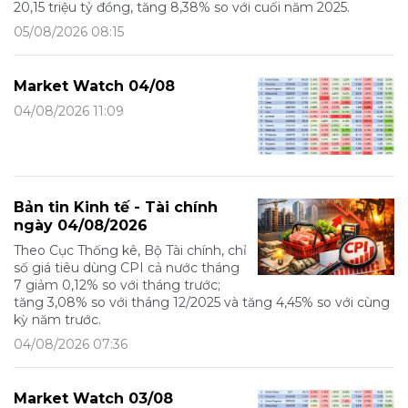
20,15 triệu tỷ đồng, tăng 8,38% so với cuối năm 2025.
05/08/2026 08:15
Market Watch 04/08
04/08/2026 11:09
Bản tin Kinh tế - Tài chính
ngày 04/08/2026
Theo Cục Thống kê, Bộ Tài chính, chỉ
số giá tiêu dùng CPI cả nước tháng
7 giảm 0,12% so với tháng trước;
tăng 3,08% so với tháng 12/2025 và tăng 4,45% so với cùng
kỳ năm trước.
04/08/2026 07:36
Market Watch 03/08