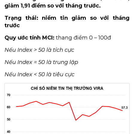
giảm 1,91 điểm so với tháng trước.
Trạng thái: niềm tin giảm so với tháng
trước
Quy ước tính MCI:
thang điểm 0 – 100đ
Nếu Index > 50 là tích cực
Nếu Index = 50 là trung lập
Nếu Index < 50 là tiêu cực