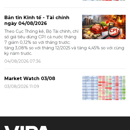
Bản tin Kinh tế - Tài chính
ngày 04/08/2026
Theo Cục Thống kê, Bộ Tài chính, chỉ
số giá tiêu dùng CPI cả nước tháng
7 giảm 0,12% so với tháng trước;
tăng 3,08% so với tháng 12/2025 và tăng 4,45% so với cùng
kỳ năm trước.
04/08/2026 07:36
Market Watch 03/08
03/08/2026 11:09