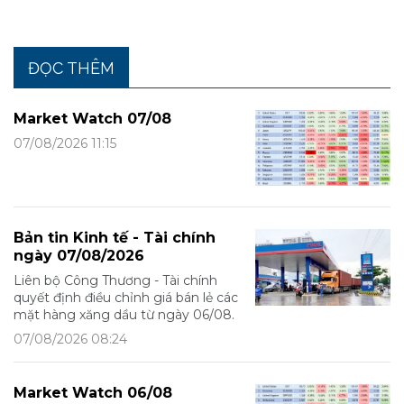
ĐỌC THÊM
Market Watch 07/08
07/08/2026 11:15
Bản tin Kinh tế - Tài chính
ngày 07/08/2026
Liên bộ Công Thương - Tài chính
quyết định điều chỉnh giá bán lẻ các
mặt hàng xăng dầu từ ngày 06/08.
07/08/2026 08:24
Market Watch 06/08