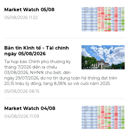
Market Watch 05/08
05/08/2026 11:22
Bản tin Kinh tế - Tài chính
ngày 05/08/2026
Tại họp báo Chính phủ thường kỳ
tháng 7/2026 diễn ra chiều
03/08/2026, NHNN cho biết, đến
ngày 29/07/2026, dư nợ tín dụng toàn hệ thống đạt trên
20,15 triệu tỷ đồng, tăng 8,38% so với cuối năm 2025.
05/08/2026 08:15
Market Watch 04/08
04/08/2026 11:09