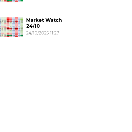
Market Watch
24/10
24/10/2025 11:27