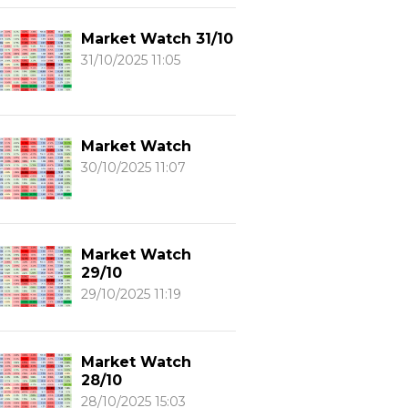
Market Watch 31/10
31/10/2025 11:05
Market Watch
30/10/2025 11:07
Market Watch
29/10
29/10/2025 11:19
Market Watch
28/10
28/10/2025 15:03