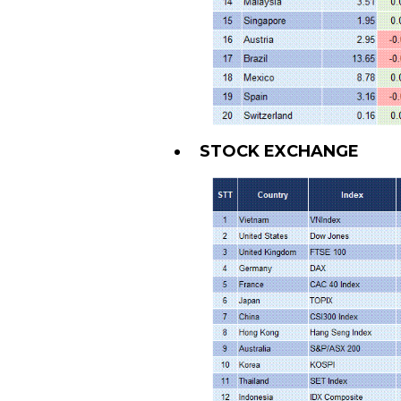
STOCK EXCHANGE