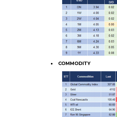
COMMODITY