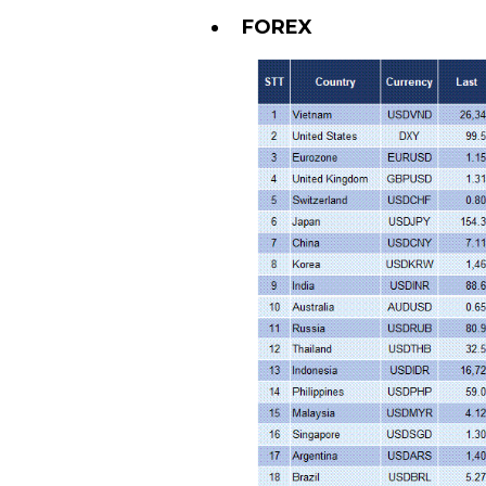
FOREX