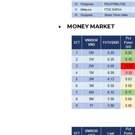
MONEY MARKET