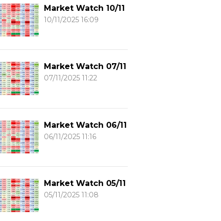
Market Watch 10/11
10/11/2025 16:09
Market Watch 07/11
07/11/2025 11:22
Market Watch 06/11
06/11/2025 11:16
Market Watch 05/11
05/11/2025 11:08