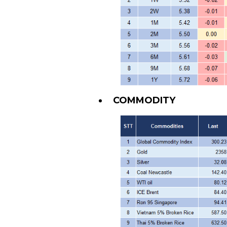
COMMODITY