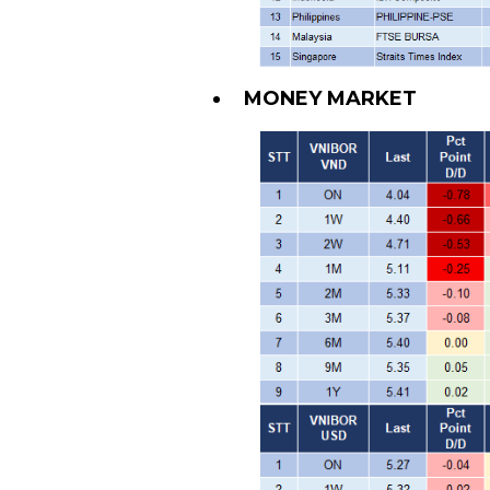
MONEY MARKET