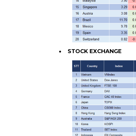
STOCK EXCHANGE