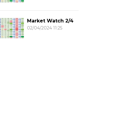
Market Watch 2/4
02/04/2024 11:25