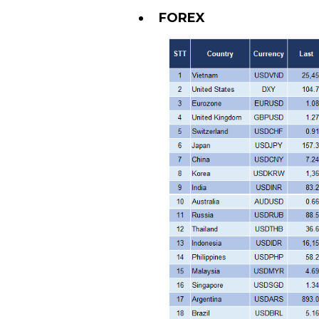
FOREX