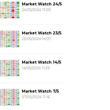
Market Watch 24/5
24/05/2024 11:00
Market Watch 23/5
23/05/2024 14:07
Market Watch 14/5
14/05/2024 11:29
Market Watch 7/5
07/05/2024 11:16