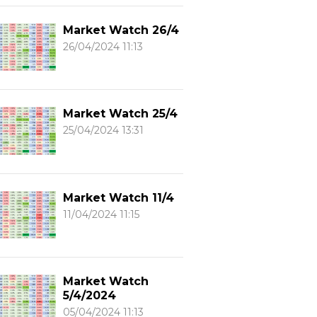
Market Watch 26/4
26/04/2024 11:13
Market Watch 25/4
25/04/2024 13:31
Market Watch 11/4
11/04/2024 11:15
Market Watch
5/4/2024
05/04/2024 11:13