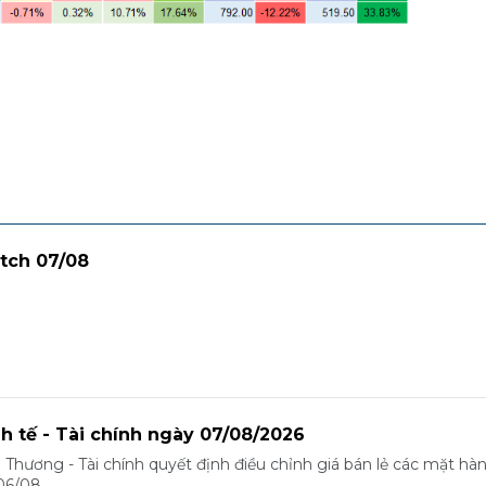
tch 07/08
nh tế - Tài chính ngày 07/08/2026
 Thương - Tài chính quyết định điều chỉnh giá bán lẻ các mặt hà
06/08.