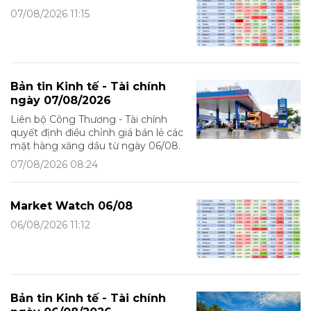
07/08/2026 11:15
Bản tin Kinh tế - Tài chính
ngày 07/08/2026
Liên bộ Công Thương - Tài chính
quyết định điều chỉnh giá bán lẻ các
mặt hàng xăng dầu từ ngày 06/08.
07/08/2026 08:24
Market Watch 06/08
06/08/2026 11:12
Bản tin Kinh tế - Tài chính