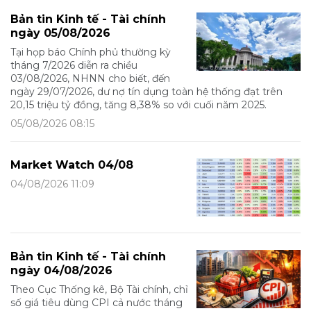
Bản tin Kinh tế - Tài chính
ngày 05/08/2026
Tại họp báo Chính phủ thường kỳ
tháng 7/2026 diễn ra chiều
03/08/2026, NHNN cho biết, đến
ngày 29/07/2026, dư nợ tín dụng toàn hệ thống đạt trên
20,15 triệu tỷ đồng, tăng 8,38% so với cuối năm 2025.
05/08/2026 08:15
Market Watch 04/08
04/08/2026 11:09
Bản tin Kinh tế - Tài chính
ngày 04/08/2026
Theo Cục Thống kê, Bộ Tài chính, chỉ
số giá tiêu dùng CPI cả nước tháng