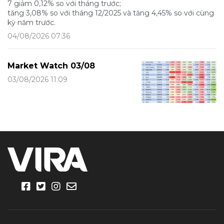
7 giảm 0,12% so với tháng trước;
tăng 3,08% so với tháng 12/2025 và tăng 4,45% so với cùng
kỳ năm trước.
04/08/2026 07:36
Market Watch 03/08
03/08/2026 11:09