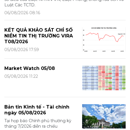
Luật Các TCTD.
06/08/2026 08:16
KẾT QUẢ KHẢO SÁT CHỈ SỐ
NIỀM TIN THỊ TRƯỜNG VIRA
T08/2026
05/08/2026 17:59
Market Watch 05/08
05/08/2026 11:22
Bản tin Kinh tế - Tài chính
ngày 05/08/2026
Tại họp báo Chính phủ thường kỳ
tháng 7/2026 diễn ra chiều