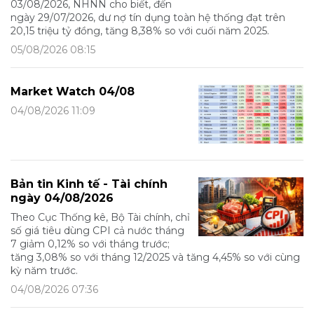
03/08/2026, NHNN cho biết, đến
ngày 29/07/2026, dư nợ tín dụng toàn hệ thống đạt trên
20,15 triệu tỷ đồng, tăng 8,38% so với cuối năm 2025.
05/08/2026 08:15
Market Watch 04/08
04/08/2026 11:09
Bản tin Kinh tế - Tài chính
ngày 04/08/2026
Theo Cục Thống kê, Bộ Tài chính, chỉ
số giá tiêu dùng CPI cả nước tháng
7 giảm 0,12% so với tháng trước;
tăng 3,08% so với tháng 12/2025 và tăng 4,45% so với cùng
kỳ năm trước.
04/08/2026 07:36