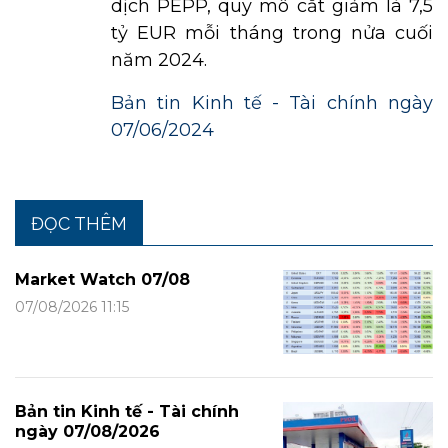
dịch PEPP, quy mô cắt giảm là 7,5
tỷ EUR mỗi tháng trong nửa cuối
năm 2024.
Bản tin Kinh tế - Tài chính ngày
07/06/2024
ĐỌC THÊM
Market Watch 07/08
07/08/2026 11:15
Bản tin Kinh tế - Tài chính
ngày 07/08/2026