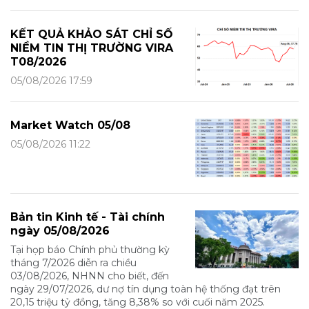
KẾT QUẢ KHẢO SÁT CHỈ SỐ
NIỀM TIN THỊ TRƯỜNG VIRA
T08/2026
05/08/2026 17:59
Market Watch 05/08
05/08/2026 11:22
Bản tin Kinh tế - Tài chính
ngày 05/08/2026
Tại họp báo Chính phủ thường kỳ
tháng 7/2026 diễn ra chiều
03/08/2026, NHNN cho biết, đến
ngày 29/07/2026, dư nợ tín dụng toàn hệ thống đạt trên
20,15 triệu tỷ đồng, tăng 8,38% so với cuối năm 2025.