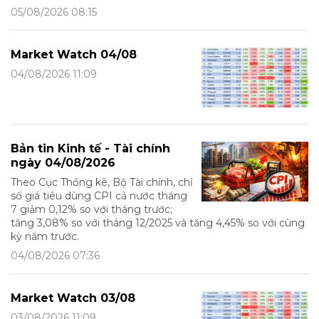
05/08/2026 08:15
Market Watch 04/08
04/08/2026 11:09
Bản tin Kinh tế - Tài chính
ngày 04/08/2026
Theo Cục Thống kê, Bộ Tài chính, chỉ
số giá tiêu dùng CPI cả nước tháng
7 giảm 0,12% so với tháng trước;
tăng 3,08% so với tháng 12/2025 và tăng 4,45% so với cùng
kỳ năm trước.
04/08/2026 07:36
Market Watch 03/08
03/08/2026 11:09