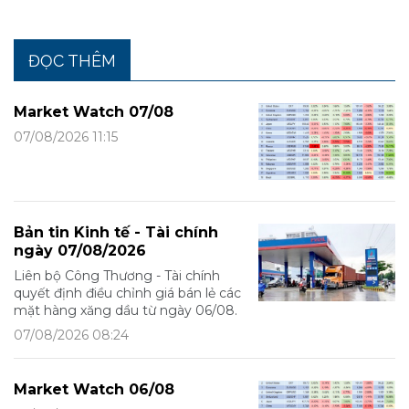
ĐỌC THÊM
Market Watch 07/08
07/08/2026 11:15
Bản tin Kinh tế - Tài chính
ngày 07/08/2026
Liên bộ Công Thương - Tài chính
quyết định điều chỉnh giá bán lẻ các
mặt hàng xăng dầu từ ngày 06/08.
07/08/2026 08:24
Market Watch 06/08