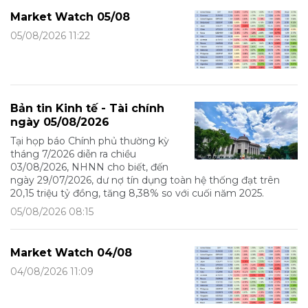
Market Watch 05/08
05/08/2026 11:22
Bản tin Kinh tế - Tài chính
ngày 05/08/2026
Tại họp báo Chính phủ thường kỳ
tháng 7/2026 diễn ra chiều
03/08/2026, NHNN cho biết, đến
ngày 29/07/2026, dư nợ tín dụng toàn hệ thống đạt trên
20,15 triệu tỷ đồng, tăng 8,38% so với cuối năm 2025.
05/08/2026 08:15
Market Watch 04/08
04/08/2026 11:09