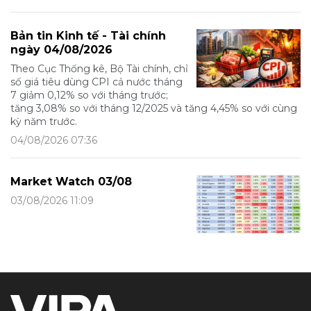
Bản tin Kinh tế - Tài chính
ngày 04/08/2026
Theo Cục Thống kê, Bộ Tài chính, chỉ
số giá tiêu dùng CPI cả nước tháng
7 giảm 0,12% so với tháng trước;
tăng 3,08% so với tháng 12/2025 và tăng 4,45% so với cùng
kỳ năm trước.
04/08/2026 07:36
Market Watch 03/08
03/08/2026 11:09