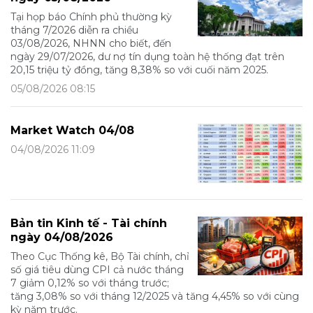
Tại họp báo Chính phủ thường kỳ
tháng 7/2026 diễn ra chiều
03/08/2026, NHNN cho biết, đến
ngày 29/07/2026, dư nợ tín dụng toàn hệ thống đạt trên
20,15 triệu tỷ đồng, tăng 8,38% so với cuối năm 2025.
05/08/2026 08:15
Market Watch 04/08
04/08/2026 11:09
Bản tin Kinh tế - Tài chính
ngày 04/08/2026
Theo Cục Thống kê, Bộ Tài chính, chỉ
số giá tiêu dùng CPI cả nước tháng
7 giảm 0,12% so với tháng trước;
tăng 3,08% so với tháng 12/2025 và tăng 4,45% so với cùng
kỳ năm trước.