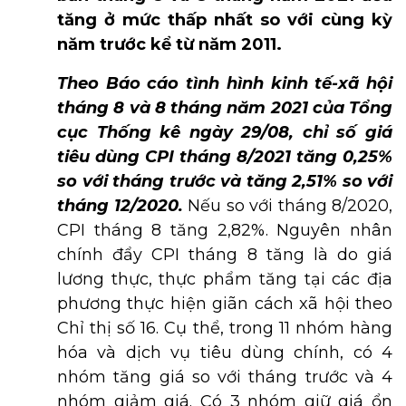
tăng ở mức thấp nhất so với cùng kỳ
năm trước kể từ năm 2011.
Theo Báo cáo tình hình kinh tế-xã hội
tháng 8 và 8 tháng năm 2021 của Tổng
cục Thống kê ngày 29/08, chỉ số giá
tiêu dùng CPI tháng 8/2021 tăng 0,25%
so với tháng trước và tăng 2,51% so với
tháng 12/2020.
Nếu so với tháng 8/2020,
CPI tháng 8 tăng 2,82%. Nguyên nhân
chính đẩy CPI tháng 8 tăng là do giá
lương thực, thực phẩm tăng tại các địa
phương thực hiện giãn cách xã hội theo
Chỉ thị số 16. Cụ thể, trong 11 nhóm hàng
hóa và dịch vụ tiêu dùng chính, có 4
nhóm tăng giá so với tháng trước và 4
nhóm giảm giá. Có 3 nhóm giữ giá ổn