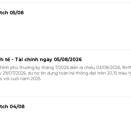
tch 05/08
nh tế - Tài chính ngày 05/08/2026
Chính phủ thường kỳ tháng 7/2026 diễn ra chiều 03/08/2026, N
y 29/07/2026, dư nợ tín dụng toàn hệ thống đạt trên 20,15 triệu 
o với cuối năm 2025.
tch 04/08