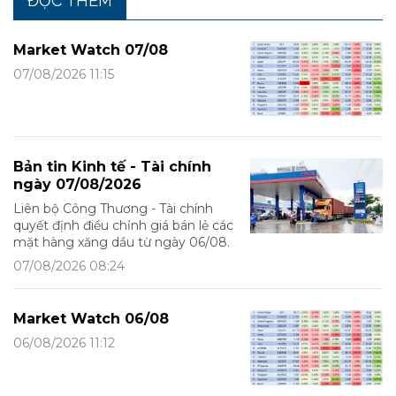
ĐỌC THÊM
Market Watch 07/08
07/08/2026 11:15
Bản tin Kinh tế - Tài chính
ngày 07/08/2026
Liên bộ Công Thương - Tài chính
quyết định điều chỉnh giá bán lẻ các
mặt hàng xăng dầu từ ngày 06/08.
07/08/2026 08:24
Market Watch 06/08
06/08/2026 11:12