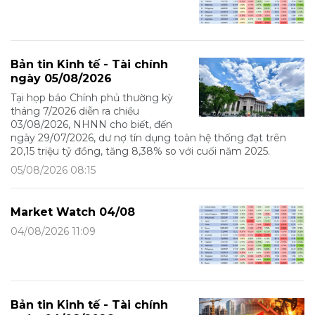
Bản tin Kinh tế - Tài chính
ngày 05/08/2026
Tại họp báo Chính phủ thường kỳ
tháng 7/2026 diễn ra chiều
03/08/2026, NHNN cho biết, đến
ngày 29/07/2026, dư nợ tín dụng toàn hệ thống đạt trên
20,15 triệu tỷ đồng, tăng 8,38% so với cuối năm 2025.
05/08/2026 08:15
Market Watch 04/08
04/08/2026 11:09
Bản tin Kinh tế - Tài chính