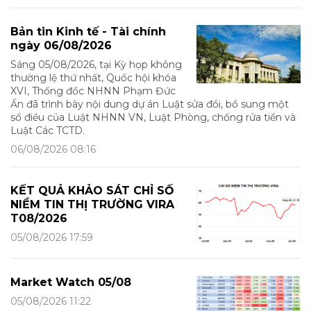
Bản tin Kinh tế - Tài chính
ngày 06/08/2026
Sáng 05/08/2026, tại Kỳ họp không
thường lệ thứ nhất, Quốc hội khóa
XVI, Thống đốc NHNN Phạm Đức
Ấn đã trình bày nội dung dự án Luật sửa đổi, bổ sung một
số điều của Luật NHNN VN, Luật Phòng, chống rửa tiền và
Luật Các TCTD.
06/08/2026 08:16
KẾT QUẢ KHẢO SÁT CHỈ SỐ
NIỀM TIN THỊ TRƯỜNG VIRA
T08/2026
05/08/2026 17:59
Market Watch 05/08
05/08/2026 11:22