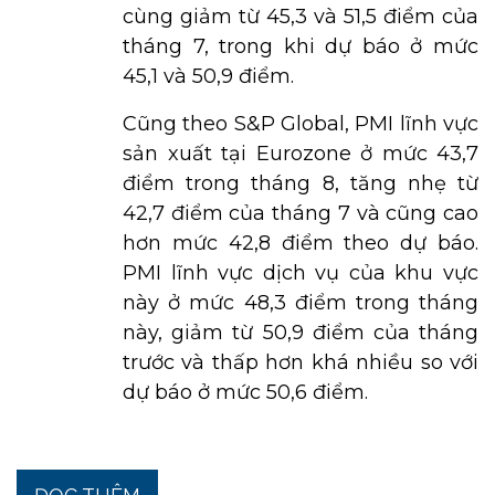
cùng giảm từ 45,3 và 51,5 điểm của
tháng 7, trong khi dự báo ở mức
45,1 và 50,9 điểm.
Cũng theo S&P Global, PMI lĩnh vực
sản xuất tại Eurozone ở mức 43,7
điểm trong tháng 8, tăng nhẹ từ
42,7 điểm của tháng 7 và cũng cao
hơn mức 42,8 điểm theo dự báo.
PMI lĩnh vực dịch vụ của khu vực
này ở mức 48,3 điểm trong tháng
này, giảm từ 50,9 điểm của tháng
trước và thấp hơn khá nhiều so với
dự báo ở mức 50,6 điểm.