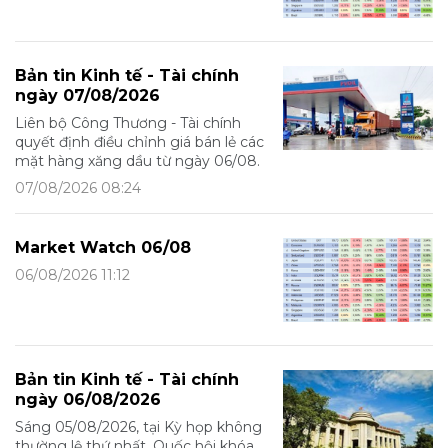
Bản tin Kinh tế - Tài chính
ngày 07/08/2026
Liên bộ Công Thương - Tài chính
quyết định điều chỉnh giá bán lẻ các
mặt hàng xăng dầu từ ngày 06/08.
07/08/2026 08:24
Market Watch 06/08
06/08/2026 11:12
Bản tin Kinh tế - Tài chính
ngày 06/08/2026
Sáng 05/08/2026, tại Kỳ họp không
thường lệ thứ nhất, Quốc hội khóa