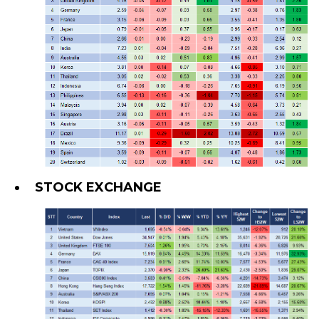
STOCK EXCHANGE