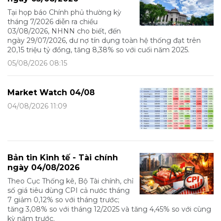
Tại họp báo Chính phủ thường kỳ
tháng 7/2026 diễn ra chiều
03/08/2026, NHNN cho biết, đến
ngày 29/07/2026, dư nợ tín dụng toàn hệ thống đạt trên
20,15 triệu tỷ đồng, tăng 8,38% so với cuối năm 2025.
05/08/2026 08:15
Market Watch 04/08
04/08/2026 11:09
Bản tin Kinh tế - Tài chính
ngày 04/08/2026
Theo Cục Thống kê, Bộ Tài chính, chỉ
số giá tiêu dùng CPI cả nước tháng
7 giảm 0,12% so với tháng trước;
tăng 3,08% so với tháng 12/2025 và tăng 4,45% so với cùng
kỳ năm trước.