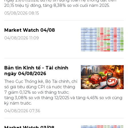
20,15 triệu tỷ đồng, tăng 8,38% so với cuối năm 2025.
05/08/2026 08:15
Market Watch 04/08
04/08/2026 11:09
Bản tin Kinh tế - Tài chính
ngày 04/08/2026
Theo Cục Thống kê, Bộ Tài chính, chỉ
số giá tiêu dùng CPI cả nước tháng
7 giảm 0,12% so với tháng trước;
tăng 3,08% so với tháng 12/2025 và tăng 4,45% so với cùng
kỳ năm trước.
04/08/2026 07:36
Market Watch 03/08