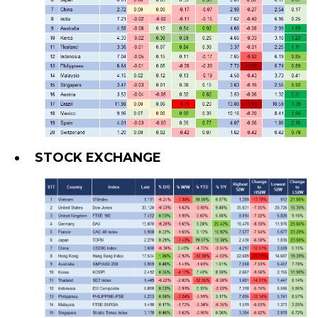
STOCK EXCHANGE