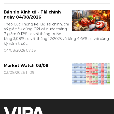
Bản tin Kinh tế - Tài chính
ngày 04/08/2026
Theo Cục Thống kê, Bộ Tài chính, chỉ
số giá tiêu dùng CPI cả nước tháng
7 giảm 0,12% so với tháng trước;
tăng 3,08% so với tháng 12/2025 và tăng 4,45% so với cùng
kỳ năm trước.
04/08/2026 07:36
Market Watch 03/08
03/08/2026 11:09