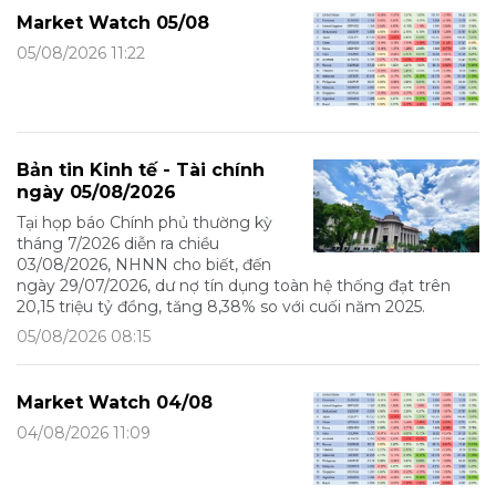
Market Watch 05/08
05/08/2026 11:22
Bản tin Kinh tế - Tài chính
ngày 05/08/2026
Tại họp báo Chính phủ thường kỳ
tháng 7/2026 diễn ra chiều
03/08/2026, NHNN cho biết, đến
ngày 29/07/2026, dư nợ tín dụng toàn hệ thống đạt trên
20,15 triệu tỷ đồng, tăng 8,38% so với cuối năm 2025.
05/08/2026 08:15
Market Watch 04/08
04/08/2026 11:09