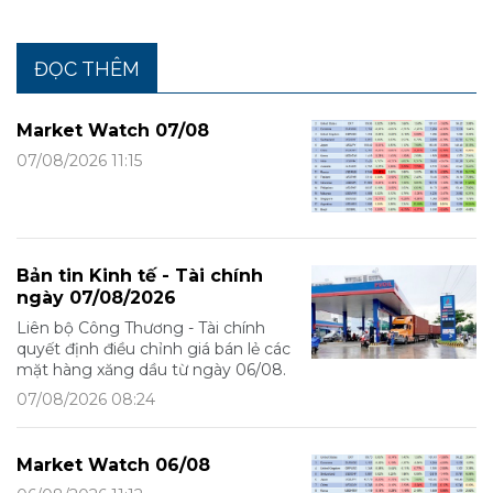
ĐỌC THÊM
Market Watch 07/08
07/08/2026 11:15
Bản tin Kinh tế - Tài chính
ngày 07/08/2026
Liên bộ Công Thương - Tài chính
quyết định điều chỉnh giá bán lẻ các
mặt hàng xăng dầu từ ngày 06/08.
07/08/2026 08:24
Market Watch 06/08