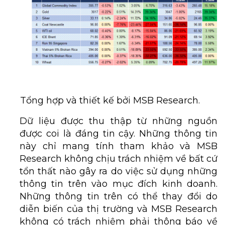
Tổng hợp và thiết kế bởi MSB Research.
Dữ liệu được thu thập từ những nguồn
được coi là đáng tin cậy. Những thông tin
này chỉ mang tính tham khảo và MSB
Research không chịu trách nhiệm về bất cứ
tổn thất nào gây ra do việc sử dụng những
thông tin trên vào mục đích kinh doanh.
Những thông tin trên có thể thay đổi do
diễn biến của thị trường và MSB Research
không có trách nhiệm phải thông báo về