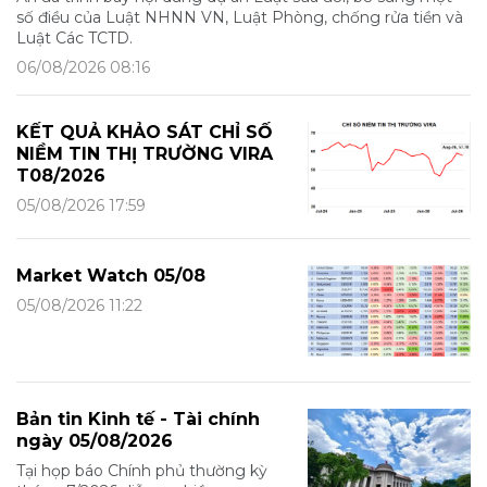
số điều của Luật NHNN VN, Luật Phòng, chống rửa tiền và
Luật Các TCTD.
06/08/2026 08:16
KẾT QUẢ KHẢO SÁT CHỈ SỐ
NIỀM TIN THỊ TRƯỜNG VIRA
T08/2026
05/08/2026 17:59
Market Watch 05/08
05/08/2026 11:22
Bản tin Kinh tế - Tài chính
ngày 05/08/2026
Tại họp báo Chính phủ thường kỳ