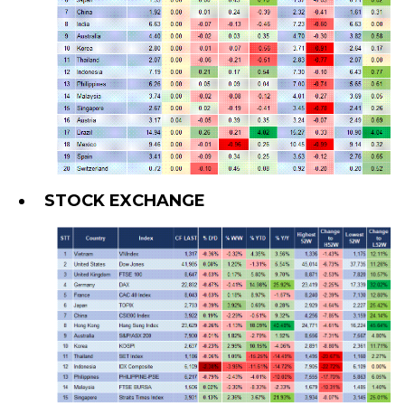
STOCK EXCHANGE