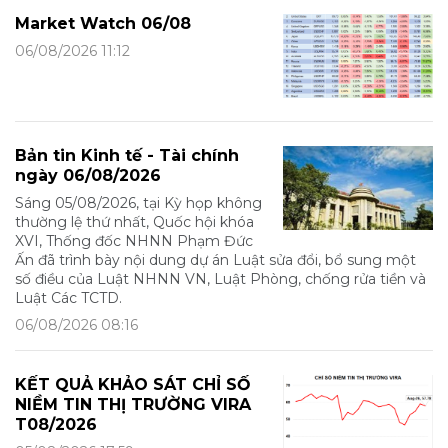
Market Watch 06/08
06/08/2026 11:12
Bản tin Kinh tế - Tài chính
ngày 06/08/2026
Sáng 05/08/2026, tại Kỳ họp không
thường lệ thứ nhất, Quốc hội khóa
XVI, Thống đốc NHNN Phạm Đức
Ấn đã trình bày nội dung dự án Luật sửa đổi, bổ sung một
số điều của Luật NHNN VN, Luật Phòng, chống rửa tiền và
Luật Các TCTD.
06/08/2026 08:16
KẾT QUẢ KHẢO SÁT CHỈ SỐ
NIỀM TIN THỊ TRƯỜNG VIRA
T08/2026