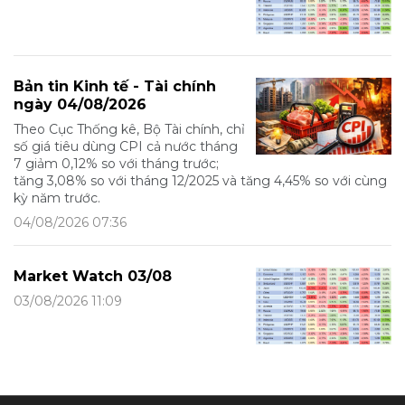
Bản tin Kinh tế - Tài chính
ngày 04/08/2026
Theo Cục Thống kê, Bộ Tài chính, chỉ
số giá tiêu dùng CPI cả nước tháng
7 giảm 0,12% so với tháng trước;
tăng 3,08% so với tháng 12/2025 và tăng 4,45% so với cùng
kỳ năm trước.
04/08/2026 07:36
Market Watch 03/08
03/08/2026 11:09