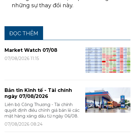
những sự thay đổi này.
ĐỌC THÊM
Market Watch 07/08
07/08/2026 11:15
Bản tin Kinh tế - Tài chính
ngày 07/08/2026
Liên bộ Công Thương - Tài chính
quyết định điều chỉnh giá bán lẻ các
mặt hàng xăng dầu từ ngày 06/08.
07/08/2026 08:24