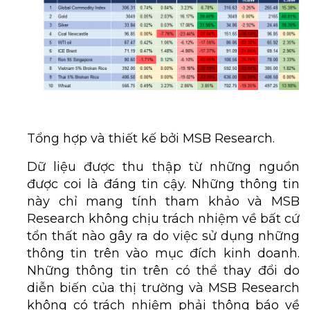
Tổng hợp và thiết kế bởi MSB Research.
Dữ liệu được thu thập từ những nguồn
được coi là đáng tin cậy. Những thông tin
này chỉ mang tính tham khảo và MSB
Research không chịu trách nhiệm về bất cứ
tổn thất nào gây ra do việc sử dụng những
thông tin trên vào mục đích kinh doanh.
Những thông tin trên có thể thay đổi do
diễn biến của thị trường và MSB Research
không có trách nhiệm phải thông báo về