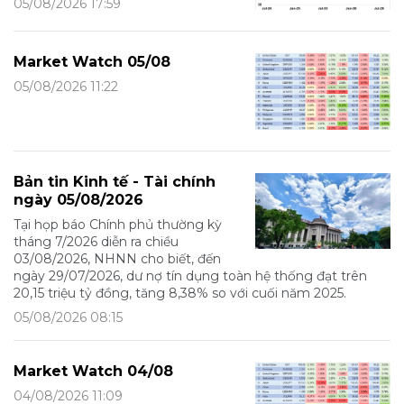
05/08/2026 17:59
Market Watch 05/08
05/08/2026 11:22
Bản tin Kinh tế - Tài chính
ngày 05/08/2026
Tại họp báo Chính phủ thường kỳ
tháng 7/2026 diễn ra chiều
03/08/2026, NHNN cho biết, đến
ngày 29/07/2026, dư nợ tín dụng toàn hệ thống đạt trên
20,15 triệu tỷ đồng, tăng 8,38% so với cuối năm 2025.
05/08/2026 08:15
Market Watch 04/08
04/08/2026 11:09