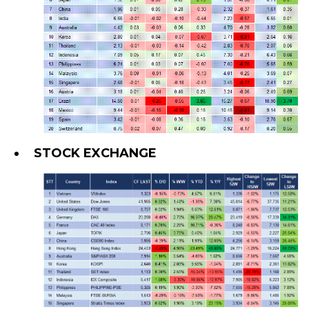
STOCK EXCHANGE