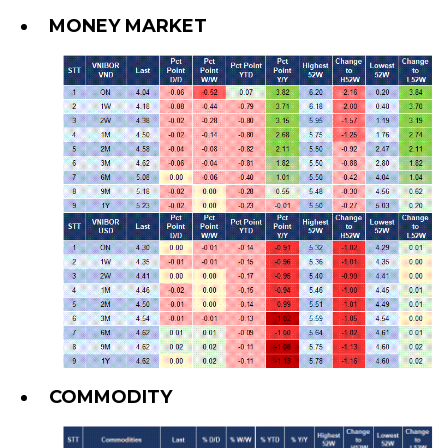
MONEY MARKET
COMMODITY