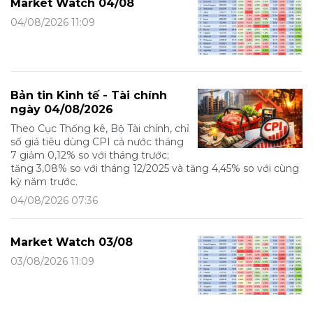
Market Watch 04/08
04/08/2026 11:09
Bản tin Kinh tế - Tài chính
ngày 04/08/2026
Theo Cục Thống kê, Bộ Tài chính, chỉ
số giá tiêu dùng CPI cả nước tháng
7 giảm 0,12% so với tháng trước;
tăng 3,08% so với tháng 12/2025 và tăng 4,45% so với cùng
kỳ năm trước.
04/08/2026 07:36
Market Watch 03/08
03/08/2026 11:09