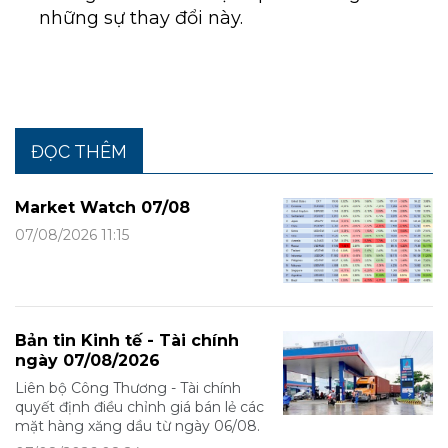
những sự thay đổi này.
ĐỌC THÊM
Market Watch 07/08
07/08/2026 11:15
Bản tin Kinh tế - Tài chính
ngày 07/08/2026
Liên bộ Công Thương - Tài chính
quyết định điều chỉnh giá bán lẻ các
mặt hàng xăng dầu từ ngày 06/08.