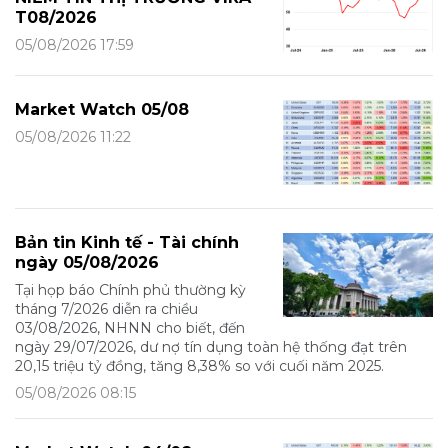
T08/2026
05/08/2026 17:59
Market Watch 05/08
05/08/2026 11:22
Bản tin Kinh tế - Tài chính
ngày 05/08/2026
Tại họp báo Chính phủ thường kỳ
tháng 7/2026 diễn ra chiều
03/08/2026, NHNN cho biết, đến
ngày 29/07/2026, dư nợ tín dụng toàn hệ thống đạt trên
20,15 triệu tỷ đồng, tăng 8,38% so với cuối năm 2025.
05/08/2026 08:15