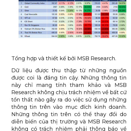
Tổng hợp và thiết kế bởi MSB Research.
Dữ liệu được thu thập từ những nguồn
được coi là đáng tin cậy. Những thông tin
này chỉ mang tính tham khảo và MSB
Research không chịu trách nhiệm về bất cứ
tổn thất nào gây ra do việc sử dụng những
thông tin trên vào mục đích kinh doanh.
Những thông tin trên có thể thay đổi do
diễn biến của thị trường và MSB Research
không có trách nhiệm phải thông báo về