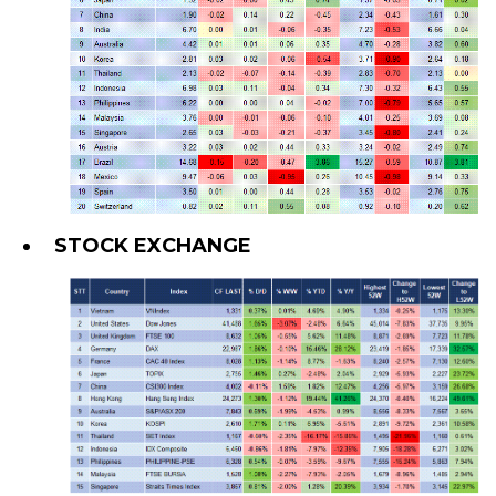
STOCK EXCHANGE