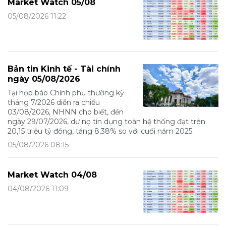
Market Watch 05/08
05/08/2026 11:22
Bản tin Kinh tế - Tài chính
ngày 05/08/2026
Tại họp báo Chính phủ thường kỳ
tháng 7/2026 diễn ra chiều
03/08/2026, NHNN cho biết, đến
ngày 29/07/2026, dư nợ tín dụng toàn hệ thống đạt trên
20,15 triệu tỷ đồng, tăng 8,38% so với cuối năm 2025.
05/08/2026 08:15
Market Watch 04/08
04/08/2026 11:09