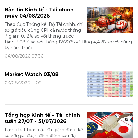
Bản tin Kinh tế - Tài chính
ngày 04/08/2026
Theo Cục Thống kê, Bộ Tài chính, chỉ
số giá tiêu dùng CPI cả nước tháng
7 giảm 0,12% so với tháng trước;
tăng 3,08% so với tháng 12/2025 và tăng 4,45% so với cùng
kỳ năm trước.
04/08/2026 07:36
Market Watch 03/08
03/08/2026 11:09
Tổng hợp Kinh tế - Tài chính
tuần 27/07 - 31/07/2026
Lạm phát toàn cầu đã giảm đáng kể
so với giai đoạn đỉnh điểm sau đại