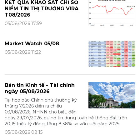
KẾT QUẢ KHẢO SÁT CHỈ SỐ
NIỀM TIN THỊ TRƯỜNG VIRA
T08/2026
05/08/2026 17:59
Market Watch 05/08
05/08/2026 11:22
Bản tin Kinh tế - Tài chính
ngày 05/08/2026
Tại họp báo Chính phủ thường kỳ
tháng 7/2026 diễn ra chiều
03/08/2026, NHNN cho biết, đến
ngày 29/07/2026, dư nợ tín dụng toàn hệ thống đạt trên
20,15 triệu tỷ đồng, tăng 8,38% so với cuối năm 2025.
05/08/2026 08:15