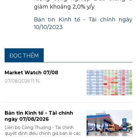
giảm khoảng 2,0% y/y.
Bản tin Kinh tế - Tài chính ngày
10/10/2023
ĐỌC THÊM
Market Watch 07/08
07/08/2026 11:15
Bản tin Kinh tế - Tài chính
ngày 07/08/2026
Liên bộ Công Thương - Tài chính
quyết định điều chỉnh giá bán lẻ các