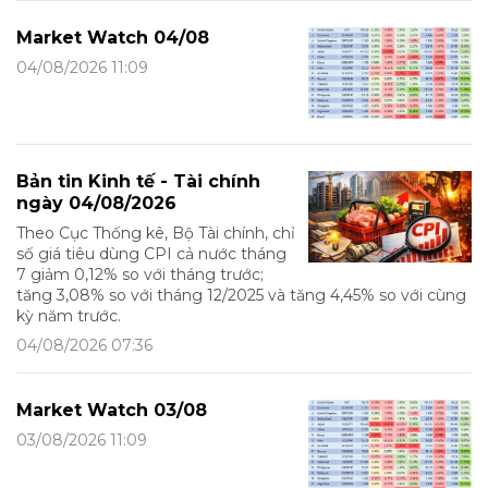
Market Watch 04/08
04/08/2026 11:09
Bản tin Kinh tế - Tài chính
ngày 04/08/2026
Theo Cục Thống kê, Bộ Tài chính, chỉ
số giá tiêu dùng CPI cả nước tháng
7 giảm 0,12% so với tháng trước;
tăng 3,08% so với tháng 12/2025 và tăng 4,45% so với cùng
kỳ năm trước.
04/08/2026 07:36
Market Watch 03/08
03/08/2026 11:09