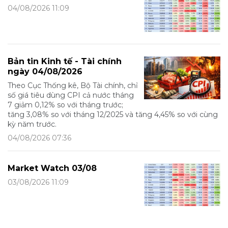
04/08/2026 11:09
Bản tin Kinh tế - Tài chính
ngày 04/08/2026
Theo Cục Thống kê, Bộ Tài chính, chỉ
số giá tiêu dùng CPI cả nước tháng
7 giảm 0,12% so với tháng trước;
tăng 3,08% so với tháng 12/2025 và tăng 4,45% so với cùng
kỳ năm trước.
04/08/2026 07:36
Market Watch 03/08
03/08/2026 11:09