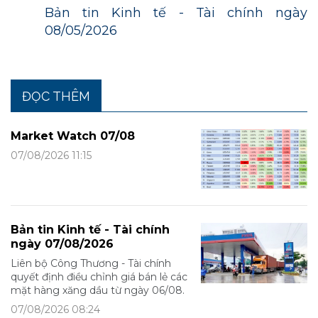
Bản tin Kinh tế - Tài chính ngày
08/05/2026
ĐỌC THÊM
Market Watch 07/08
07/08/2026 11:15
Bản tin Kinh tế - Tài chính
ngày 07/08/2026
Liên bộ Công Thương - Tài chính
quyết định điều chỉnh giá bán lẻ các
mặt hàng xăng dầu từ ngày 06/08.
07/08/2026 08:24