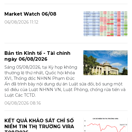
Market Watch 06/08
06/08/2026 11:12
Bản tin Kinh tế - Tài chính
ngày 06/08/2026
Sáng 05/08/2026, tại Kỳ họp không
thường lệ thứ nhất, Quốc hội khóa
XVI, Thống đốc NHNN Phạm Đức
Ấn đã trình bày nội dung dự án Luật sửa đổi, bổ sung một
số điều của Luật NHNN VN, Luật Phòng, chống rửa tiền và
Luật Các TCTD.
06/08/2026 08:16
KẾT QUẢ KHẢO SÁT CHỈ SỐ
NIỀM TIN THỊ TRƯỜNG VIRA