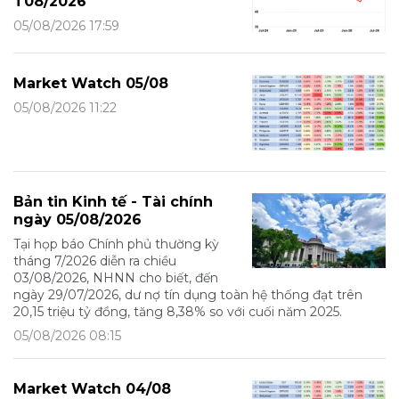
T08/2026
05/08/2026 17:59
Market Watch 05/08
05/08/2026 11:22
Bản tin Kinh tế - Tài chính
ngày 05/08/2026
Tại họp báo Chính phủ thường kỳ
tháng 7/2026 diễn ra chiều
03/08/2026, NHNN cho biết, đến
ngày 29/07/2026, dư nợ tín dụng toàn hệ thống đạt trên
20,15 triệu tỷ đồng, tăng 8,38% so với cuối năm 2025.
05/08/2026 08:15
Market Watch 04/08