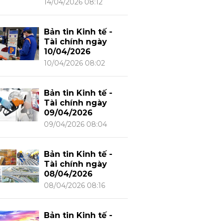
14/04/2026 08:12
Bản tin Kinh tế -
Tài chính ngày
10/04/2026
10/04/2026 08:02
Bản tin Kinh tế -
Tài chính ngày
09/04/2026
09/04/2026 08:04
Bản tin Kinh tế -
Tài chính ngày
08/04/2026
08/04/2026 08:16
Bản tin Kinh tế -