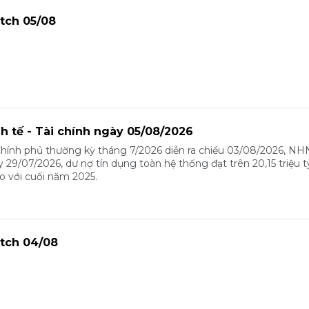
tch 05/08
nh tế - Tài chính ngày 05/08/2026
Chính phủ thường kỳ tháng 7/2026 diễn ra chiều 03/08/2026, N
y 29/07/2026, dư nợ tín dụng toàn hệ thống đạt trên 20,15 triệu 
o với cuối năm 2025.
tch 04/08