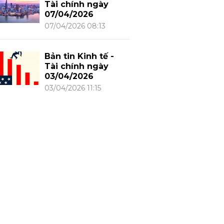
Tài chính ngày
07/04/2026
07/04/2026 08:13
Bản tin Kinh tế -
Tài chính ngày
03/04/2026
03/04/2026 11:15