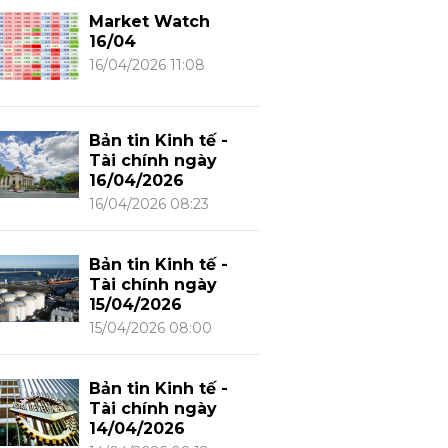
Market Watch
16/04
16/04/2026 11:08
Bản tin Kinh tế -
Tài chính ngày
16/04/2026
16/04/2026 08:23
Bản tin Kinh tế -
Tài chính ngày
15/04/2026
15/04/2026 08:00
Bản tin Kinh tế -
Tài chính ngày
14/04/2026