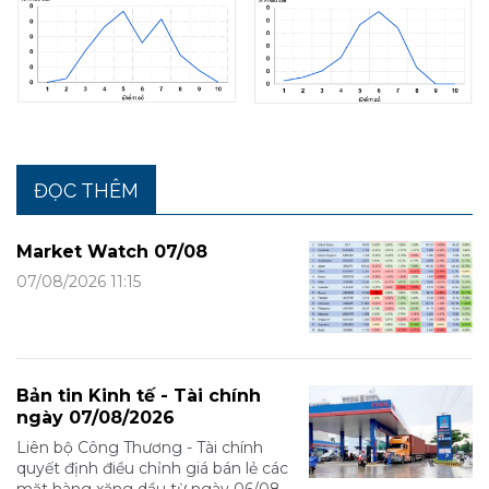
ĐỌC THÊM
Market Watch 07/08
07/08/2026 11:15
Bản tin Kinh tế - Tài chính
ngày 07/08/2026
Liên bộ Công Thương - Tài chính
quyết định điều chỉnh giá bán lẻ các