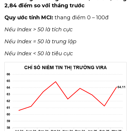
2,84 điểm so với tháng trước
Quy ước tính MCI:
thang điểm 0 – 100đ
Nếu Index > 50 là tích cực
Nếu Index = 50 là trung lập
Nếu Index < 50 là tiêu cực