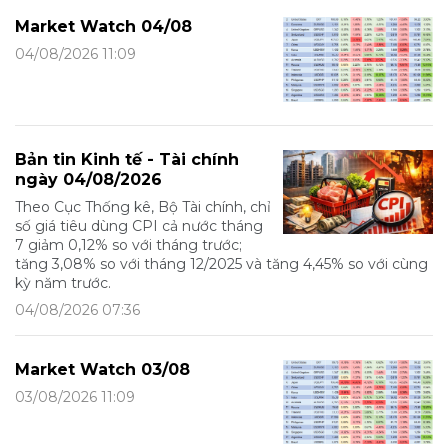
Market Watch 04/08
04/08/2026 11:09
Bản tin Kinh tế - Tài chính
ngày 04/08/2026
Theo Cục Thống kê, Bộ Tài chính, chỉ
số giá tiêu dùng CPI cả nước tháng
7 giảm 0,12% so với tháng trước;
tăng 3,08% so với tháng 12/2025 và tăng 4,45% so với cùng
kỳ năm trước.
04/08/2026 07:36
Market Watch 03/08
03/08/2026 11:09