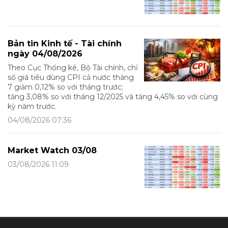
Bản tin Kinh tế - Tài chính
ngày 04/08/2026
Theo Cục Thống kê, Bộ Tài chính, chỉ
số giá tiêu dùng CPI cả nước tháng
7 giảm 0,12% so với tháng trước;
tăng 3,08% so với tháng 12/2025 và tăng 4,45% so với cùng
kỳ năm trước.
04/08/2026 07:36
Market Watch 03/08
03/08/2026 11:09