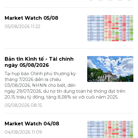
Market Watch 05/08
05/08/2026 11:22
Bản tin Kinh tế - Tài chính
ngày 05/08/2026
Tại họp báo Chính phủ thường kỳ
tháng 7/2026 diễn ra chiều
03/08/2026, NHNN cho biết, đến
ngày 29/07/2026, dư nợ tín dụng toàn hệ thống đạt trên
20,15 triệu tỷ đồng, tăng 8,38% so với cuối năm 2025.
05/08/2026 08:15
Market Watch 04/08
04/08/2026 11:09