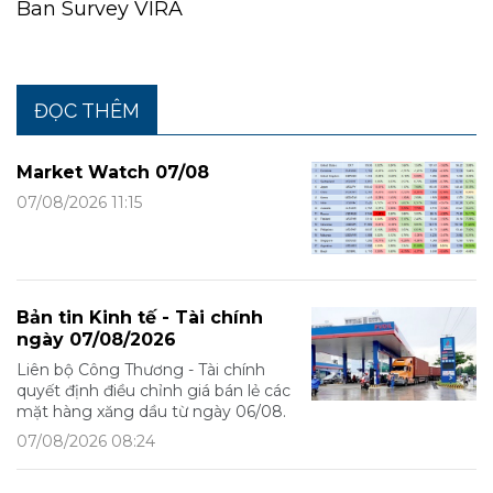
Ban Survey VIRA
ĐỌC THÊM
Market Watch 07/08
07/08/2026 11:15
Bản tin Kinh tế - Tài chính
ngày 07/08/2026
Liên bộ Công Thương - Tài chính
quyết định điều chỉnh giá bán lẻ các
mặt hàng xăng dầu từ ngày 06/08.
07/08/2026 08:24