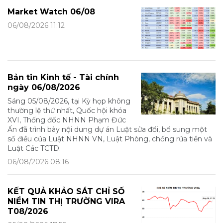
Market Watch 06/08
06/08/2026 11:12
Bản tin Kinh tế - Tài chính
ngày 06/08/2026
Sáng 05/08/2026, tại Kỳ họp không
thường lệ thứ nhất, Quốc hội khóa
XVI, Thống đốc NHNN Phạm Đức
Ấn đã trình bày nội dung dự án Luật sửa đổi, bổ sung một
số điều của Luật NHNN VN, Luật Phòng, chống rửa tiền và
Luật Các TCTD.
06/08/2026 08:16
KẾT QUẢ KHẢO SÁT CHỈ SỐ
NIỀM TIN THỊ TRƯỜNG VIRA
T08/2026