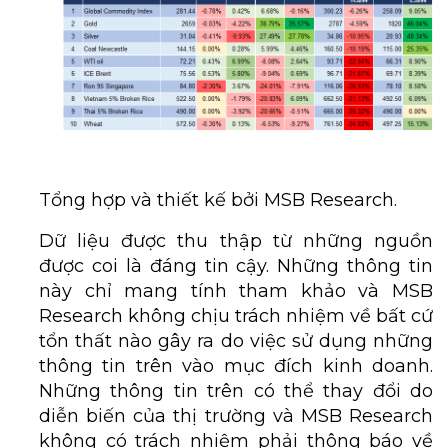
Tổng hợp và thiết kế bởi MSB Research.
Dữ liệu được thu thập từ những nguồn
được coi là đáng tin cậy. Những thông tin
này chỉ mang tính tham khảo và MSB
Research không chịu trách nhiệm về bất cứ
tổn thất nào gây ra do việc sử dụng những
thông tin trên vào mục đích kinh doanh.
Những thông tin trên có thể thay đổi do
diễn biến của thị trường và MSB Research
không có trách nhiệm phải thông báo về