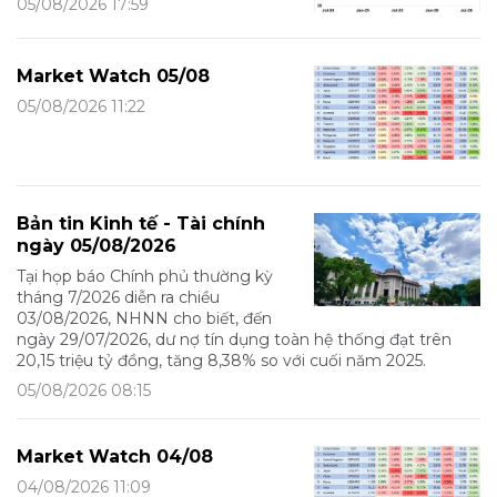
05/08/2026 17:59
Market Watch 05/08
05/08/2026 11:22
Bản tin Kinh tế - Tài chính
ngày 05/08/2026
Tại họp báo Chính phủ thường kỳ
tháng 7/2026 diễn ra chiều
03/08/2026, NHNN cho biết, đến
ngày 29/07/2026, dư nợ tín dụng toàn hệ thống đạt trên
20,15 triệu tỷ đồng, tăng 8,38% so với cuối năm 2025.
05/08/2026 08:15
Market Watch 04/08
04/08/2026 11:09