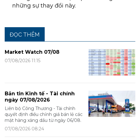
những sự thay đổi này.
ĐỌC THÊM
Market Watch 07/08
07/08/2026 11:15
Bản tin Kinh tế - Tài chính
ngày 07/08/2026
Liên bộ Công Thương - Tài chính
quyết định điều chỉnh giá bán lẻ các
mặt hàng xăng dầu từ ngày 06/08.
07/08/2026 08:24