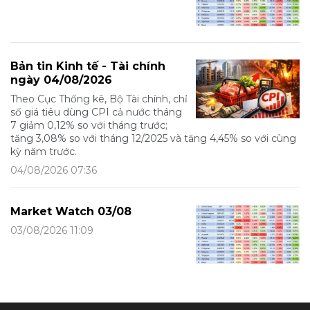
Bản tin Kinh tế - Tài chính
ngày 04/08/2026
Theo Cục Thống kê, Bộ Tài chính, chỉ
số giá tiêu dùng CPI cả nước tháng
7 giảm 0,12% so với tháng trước;
tăng 3,08% so với tháng 12/2025 và tăng 4,45% so với cùng
kỳ năm trước.
04/08/2026 07:36
Market Watch 03/08
03/08/2026 11:09