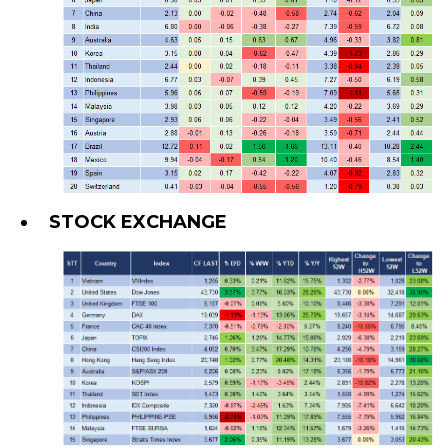
STOCK EXCHANGE