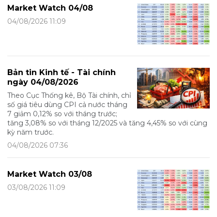
Market Watch 04/08
04/08/2026 11:09
Bản tin Kinh tế - Tài chính
ngày 04/08/2026
Theo Cục Thống kê, Bộ Tài chính, chỉ
số giá tiêu dùng CPI cả nước tháng
7 giảm 0,12% so với tháng trước;
tăng 3,08% so với tháng 12/2025 và tăng 4,45% so với cùng
kỳ năm trước.
04/08/2026 07:36
Market Watch 03/08
03/08/2026 11:09