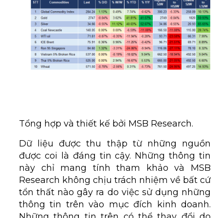
Tổng hợp và thiết kế bởi MSB Research.
Dữ liệu được thu thập từ những nguồn
được coi là đáng tin cậy. Những thông tin
này chỉ mang tính tham khảo và MSB
Research không chịu trách nhiệm về bất cứ
tổn thất nào gây ra do việc sử dụng những
thông tin trên vào mục đích kinh doanh.
Những thông tin trên có thể thay đổi do