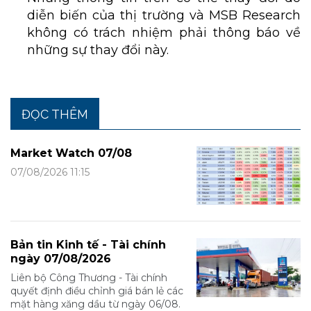
diễn biến của thị trường và MSB Research
không có trách nhiệm phải thông báo về
những sự thay đổi này.
ĐỌC THÊM
Market Watch 07/08
07/08/2026 11:15
Bản tin Kinh tế - Tài chính
ngày 07/08/2026
Liên bộ Công Thương - Tài chính
quyết định điều chỉnh giá bán lẻ các
mặt hàng xăng dầu từ ngày 06/08.