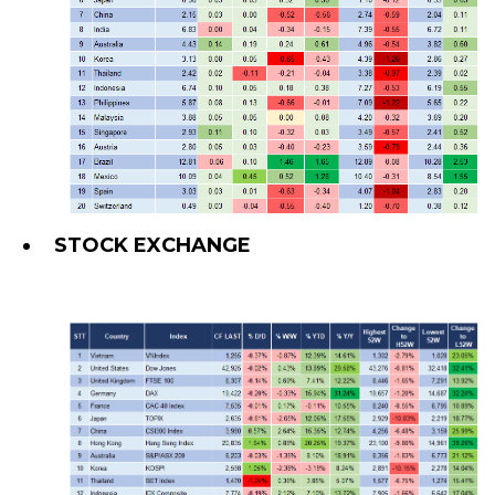
STOCK EXCHANGE