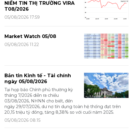
NIỀM TIN THỊ TRƯỜNG VIRA
T08/2026
05/08/2026 17:59
Market Watch 05/08
05/08/2026 11:22
Bản tin Kinh tế - Tài chính
ngày 05/08/2026
Tại họp báo Chính phủ thường kỳ
tháng 7/2026 diễn ra chiều
03/08/2026, NHNN cho biết, đến
ngày 29/07/2026, dư nợ tín dụng toàn hệ thống đạt trên
20,15 triệu tỷ đồng, tăng 8,38% so với cuối năm 2025.
05/08/2026 08:15