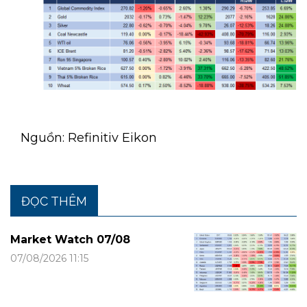
Nguồn: Refinitiv Eikon
ĐỌC THÊM
Market Watch 07/08
07/08/2026 11:15