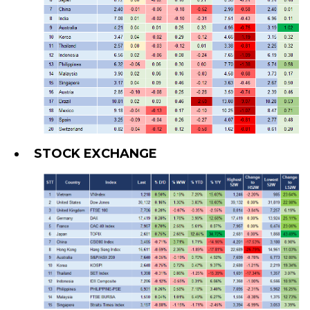
STOCK EXCHANGE