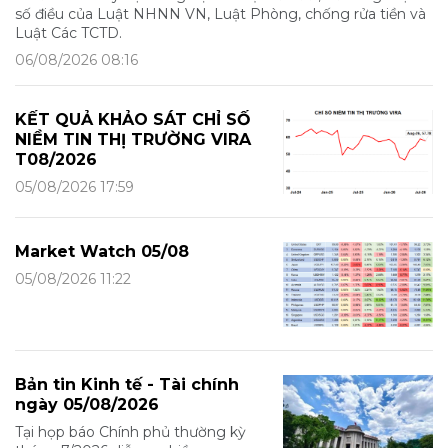
số điều của Luật NHNN VN, Luật Phòng, chống rửa tiền và
Luật Các TCTD.
06/08/2026 08:16
KẾT QUẢ KHẢO SÁT CHỈ SỐ
NIỀM TIN THỊ TRƯỜNG VIRA
T08/2026
05/08/2026 17:59
Market Watch 05/08
05/08/2026 11:22
Bản tin Kinh tế - Tài chính
ngày 05/08/2026
Tại họp báo Chính phủ thường kỳ