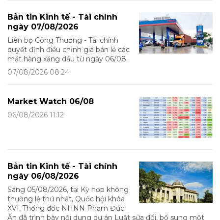
Bản tin Kinh tế - Tài chính
ngày 07/08/2026
Liên bộ Công Thương - Tài chính
quyết định điều chỉnh giá bán lẻ các
mặt hàng xăng dầu từ ngày 06/08.
07/08/2026 08:24
Market Watch 06/08
06/08/2026 11:12
Bản tin Kinh tế - Tài chính
ngày 06/08/2026
Sáng 05/08/2026, tại Kỳ họp không
thường lệ thứ nhất, Quốc hội khóa
XVI, Thống đốc NHNN Phạm Đức
Ấn đã trình bày nội dung dự án Luật sửa đổi, bổ sung một