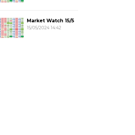
Market Watch 15/5
15/05/2024 14:42