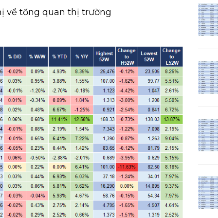
ị về tổng quan thị trường