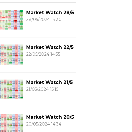
Market Watch 28/5
28/05/2024 14:30
Market Watch 22/5
22/05/2024 14:35
Market Watch 21/5
21/05/2024 15:15
Market Watch 20/5
20/05/2024 14:34