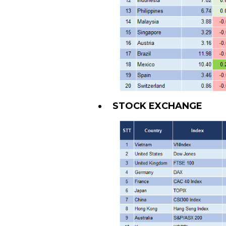
STOCK EXCHANGE