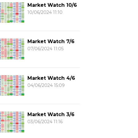
Market Watch 10/6
10/06/2024 11:10
Market Watch 7/6
07/06/2024 11:05
Market Watch 4/6
04/06/2024 15:09
Market Watch 3/6
03/06/2024 11:16