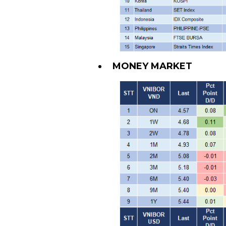
MONEY MARKET