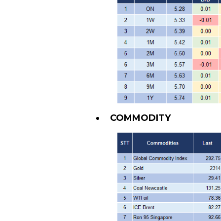
COMMODITY