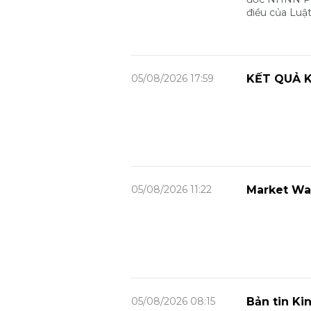
điều của Luậ
05/08/2026 17:59
KẾT QUẢ K
05/08/2026 11:22
Market Wa
05/08/2026 08:15
Bản tin Ki