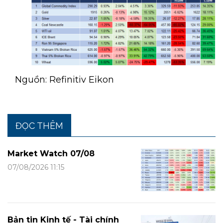
Nguồn: Refinitiv Eikon
ĐỌC THÊM
Market Watch 07/08
07/08/2026 11:15
Bản tin Kinh tế - Tài chính