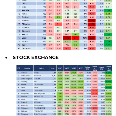
STOCK EXCHANGE