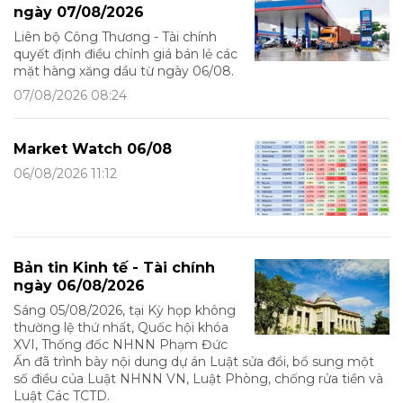
ngày 07/08/2026
Liên bộ Công Thương - Tài chính
quyết định điều chỉnh giá bán lẻ các
mặt hàng xăng dầu từ ngày 06/08.
07/08/2026 08:24
Market Watch 06/08
06/08/2026 11:12
Bản tin Kinh tế - Tài chính
ngày 06/08/2026
Sáng 05/08/2026, tại Kỳ họp không
thường lệ thứ nhất, Quốc hội khóa
XVI, Thống đốc NHNN Phạm Đức
Ấn đã trình bày nội dung dự án Luật sửa đổi, bổ sung một
số điều của Luật NHNN VN, Luật Phòng, chống rửa tiền và
Luật Các TCTD.