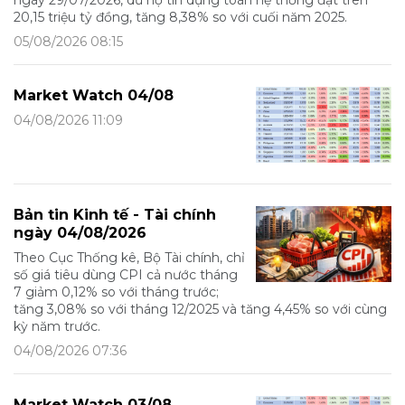
20,15 triệu tỷ đồng, tăng 8,38% so với cuối năm 2025.
05/08/2026 08:15
Market Watch 04/08
04/08/2026 11:09
Bản tin Kinh tế - Tài chính
ngày 04/08/2026
Theo Cục Thống kê, Bộ Tài chính, chỉ
số giá tiêu dùng CPI cả nước tháng
7 giảm 0,12% so với tháng trước;
tăng 3,08% so với tháng 12/2025 và tăng 4,45% so với cùng
kỳ năm trước.
04/08/2026 07:36
Market Watch 03/08