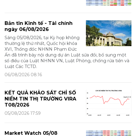
Bản tin Kinh tế - Tài chính
ngày 06/08/2026
Sáng 05/08/2026, tại Kỳ họp không
thường lệ thứ nhất, Quốc hội khóa
XVI, Thống đốc NHNN Phạm Đức
Ấn đã trình bày nội dung dự án Luật sửa đổi, bổ sung một
số điều của Luật NHNN VN, Luật Phòng, chống rửa tiền và
Luật Các TCTD.
06/08/2026 08:16
KẾT QUẢ KHẢO SÁT CHỈ SỐ
NIỀM TIN THỊ TRƯỜNG VIRA
T08/2026
05/08/2026 17:59
Market Watch 05/08