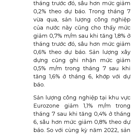
tháng trước đó, sâu hơn mức giảm
0,2% theo dự báo. Trong tháng 7
vừa qua, sản lượng công nghiệp
của nước này cũng cho thấy mức
giảm 0,7% m/m sau khi tăng 1,8% ở
tháng trước đó, sâu hơn mức giảm
0,6% theo dự báo. Sản lượng xây
dựng cũng ghi nhận mức giảm
0,5% m/m trong tháng 7 sau khi
tăng 1,6% ở tháng 6, khớp với dự
báo.
Sản lượng công nghiệp tại khu vực
Eurozone giảm 1,1% m/m trong
tháng 7 sau khi tăng 0,4% ở tháng
6, sâu hơn mức giảm 0,8% theo dự
báo. So với cùng kỳ năm 2022, sản