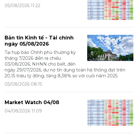
05/08/2026 11:22
Bản tin Kinh tế - Tài chính
ngày 05/08/2026
Tại họp báo Chính phủ thường kỳ
tháng 7/2026 diễn ra chiều
03/08/2026, NHNN cho biết, đến
ngày 29/07/2026, dư nợ tín dụng toàn hệ thống đạt trên
20,15 triệu tỷ đồng, tăng 8,38% so với cuối năm 2025.
05/08/2026 08:15
Market Watch 04/08
04/08/2026 11:09