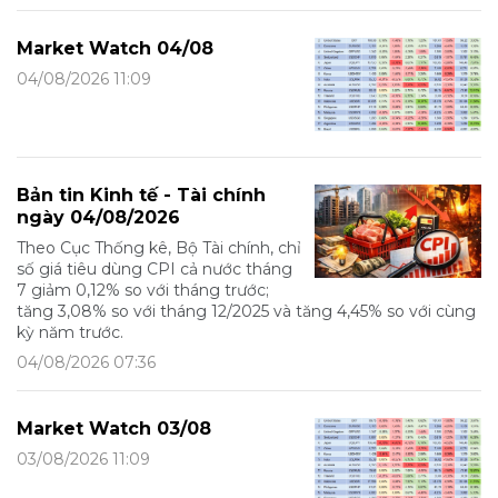
Market Watch 04/08
04/08/2026 11:09
Bản tin Kinh tế - Tài chính
ngày 04/08/2026
Theo Cục Thống kê, Bộ Tài chính, chỉ
số giá tiêu dùng CPI cả nước tháng
7 giảm 0,12% so với tháng trước;
tăng 3,08% so với tháng 12/2025 và tăng 4,45% so với cùng
kỳ năm trước.
04/08/2026 07:36
Market Watch 03/08
03/08/2026 11:09