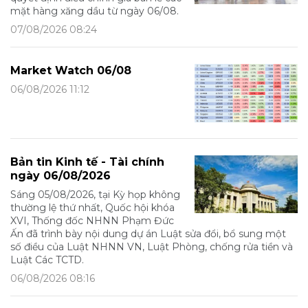
mặt hàng xăng dầu từ ngày 06/08.
07/08/2026 08:24
Market Watch 06/08
06/08/2026 11:12
Bản tin Kinh tế - Tài chính
ngày 06/08/2026
Sáng 05/08/2026, tại Kỳ họp không
thường lệ thứ nhất, Quốc hội khóa
XVI, Thống đốc NHNN Phạm Đức
Ấn đã trình bày nội dung dự án Luật sửa đổi, bổ sung một
số điều của Luật NHNN VN, Luật Phòng, chống rửa tiền và
Luật Các TCTD.
06/08/2026 08:16