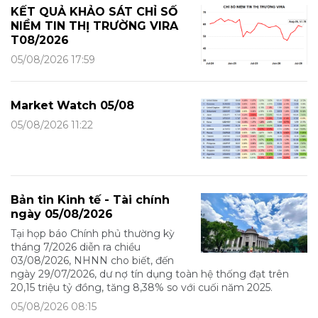
KẾT QUẢ KHẢO SÁT CHỈ SỐ
NIỀM TIN THỊ TRƯỜNG VIRA
T08/2026
05/08/2026 17:59
Market Watch 05/08
05/08/2026 11:22
Bản tin Kinh tế - Tài chính
ngày 05/08/2026
Tại họp báo Chính phủ thường kỳ
tháng 7/2026 diễn ra chiều
03/08/2026, NHNN cho biết, đến
ngày 29/07/2026, dư nợ tín dụng toàn hệ thống đạt trên
20,15 triệu tỷ đồng, tăng 8,38% so với cuối năm 2025.
05/08/2026 08:15