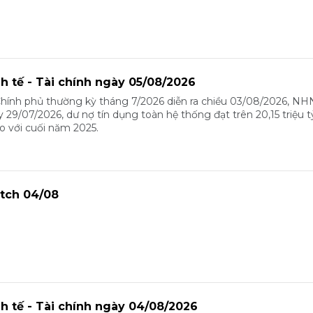
nh tế - Tài chính ngày 05/08/2026
Chính phủ thường kỳ tháng 7/2026 diễn ra chiều 03/08/2026, N
y 29/07/2026, dư nợ tín dụng toàn hệ thống đạt trên 20,15 triệu 
o với cuối năm 2025.
tch 04/08
nh tế - Tài chính ngày 04/08/2026