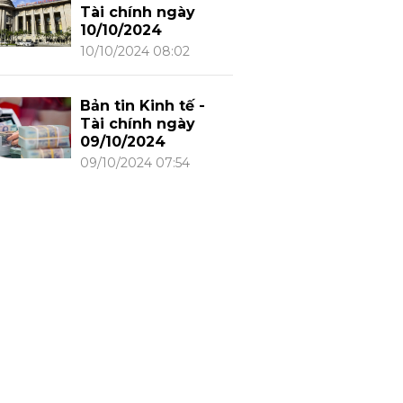
Tài chính ngày
10/10/2024
10/10/2024 08:02
Bản tin Kinh tế -
Tài chính ngày
09/10/2024
09/10/2024 07:54