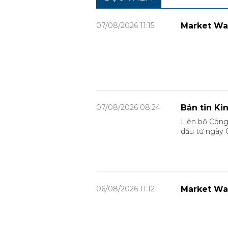
07/08/2026 11:15
Market Wa
07/08/2026 08:24
Bản tin Ki
Liên bộ Công
dầu từ ngày 
06/08/2026 11:12
Market Wa