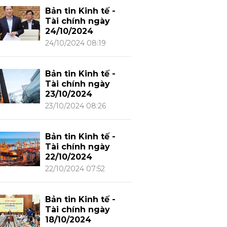
Bản tin Kinh tế -
Tài chính ngày
24/10/2024
24/10/2024 08:19
Bản tin Kinh tế -
Tài chính ngày
23/10/2024
23/10/2024 08:26
Bản tin Kinh tế -
Tài chính ngày
22/10/2024
22/10/2024 07:52
Bản tin Kinh tế -
Tài chính ngày
18/10/2024