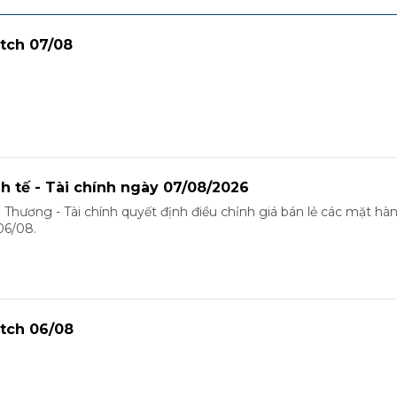
tch 07/08
nh tế - Tài chính ngày 07/08/2026
 Thương - Tài chính quyết định điều chỉnh giá bán lẻ các mặt hà
06/08.
tch 06/08