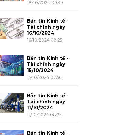
18/10/2024 09:39
Bản tin Kinh tế -
Tài chính ngày
16/10/2024
16/10/2024 08:25
Bản tin Kinh tế -
Tài chính ngày
15/10/2024
15/10/2024 07:56
Bản tin Kinh tế -
Tài chính ngày
11/10/2024
11/10/2024 08:24
Bản tin Kinh tế -