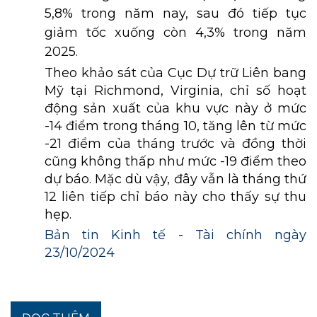
5,8% trong năm nay, sau đó tiếp tục
giảm tốc xuống còn 4,3% trong năm
2025.
Theo khảo sát của Cục Dự trữ Liên bang
Mỹ tại Richmond, Virginia, chỉ số hoạt
động sản xuất của khu vực này ở mức
-14 điểm trong tháng 10, tăng lên từ mức
-21 điểm của tháng trước và đồng thời
cũng không thấp như mức -19 điểm theo
dự báo. Mặc dù vậy, đây vẫn là tháng thứ
12 liên tiếp chỉ báo này cho thấy sự thu
hẹp.
Bản tin Kinh tế - Tài chính ngày
23/10/2024