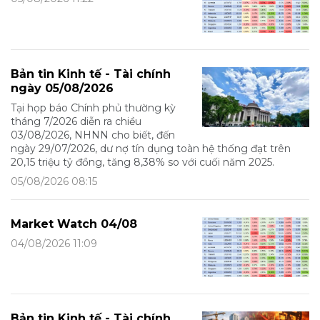
Bản tin Kinh tế - Tài chính
ngày 05/08/2026
Tại họp báo Chính phủ thường kỳ
tháng 7/2026 diễn ra chiều
03/08/2026, NHNN cho biết, đến
ngày 29/07/2026, dư nợ tín dụng toàn hệ thống đạt trên
20,15 triệu tỷ đồng, tăng 8,38% so với cuối năm 2025.
05/08/2026 08:15
Market Watch 04/08
04/08/2026 11:09
Bản tin Kinh tế - Tài chính