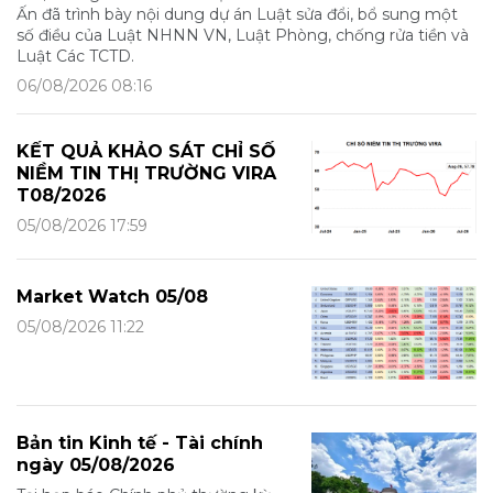
Ấn đã trình bày nội dung dự án Luật sửa đổi, bổ sung một
số điều của Luật NHNN VN, Luật Phòng, chống rửa tiền và
Luật Các TCTD.
06/08/2026 08:16
KẾT QUẢ KHẢO SÁT CHỈ SỐ
NIỀM TIN THỊ TRƯỜNG VIRA
T08/2026
05/08/2026 17:59
Market Watch 05/08
05/08/2026 11:22
Bản tin Kinh tế - Tài chính
ngày 05/08/2026