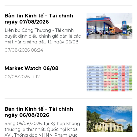
Bản tin Kinh tế - Tài chính
ngày 07/08/2026
Liên bộ Công Thương - Tài chính
quyết định điều chỉnh giá bán lẻ các
mặt hàng xăng dầu từ ngày 06/08.
07/08/2026 08:24
Market Watch 06/08
06/08/2026 11:12
Bản tin Kinh tế - Tài chính
ngày 06/08/2026
Sáng 05/08/2026, tại Kỳ họp không
thường lệ thứ nhất, Quốc hội khóa
XVI, Thống đốc NHNN Phạm Đức