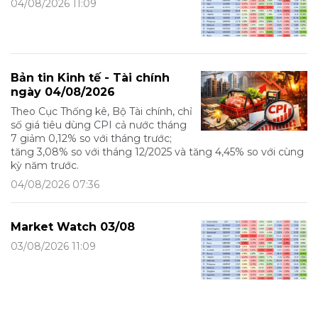
04/08/2026 11:09
Bản tin Kinh tế - Tài chính
ngày 04/08/2026
Theo Cục Thống kê, Bộ Tài chính, chỉ
số giá tiêu dùng CPI cả nước tháng
7 giảm 0,12% so với tháng trước;
tăng 3,08% so với tháng 12/2025 và tăng 4,45% so với cùng
kỳ năm trước.
04/08/2026 07:36
Market Watch 03/08
03/08/2026 11:09