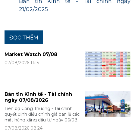
Bản tin Kinh tế - Tài chính ngày
21/02/2025
ĐỌC THÊM
Market Watch 07/08
07/08/2026 11:15
Bản tin Kinh tế - Tài chính
ngày 07/08/2026
Liên bộ Công Thương - Tài chính
quyết định điều chỉnh giá bán lẻ các
mặt hàng xăng dầu từ ngày 06/08.
07/08/2026 08:24