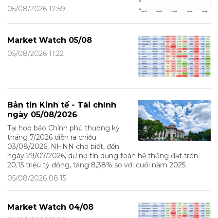
05/08/2026 17:59
Market Watch 05/08
05/08/2026 11:22
Bản tin Kinh tế - Tài chính
ngày 05/08/2026
Tại họp báo Chính phủ thường kỳ
tháng 7/2026 diễn ra chiều
03/08/2026, NHNN cho biết, đến
ngày 29/07/2026, dư nợ tín dụng toàn hệ thống đạt trên
20,15 triệu tỷ đồng, tăng 8,38% so với cuối năm 2025.
05/08/2026 08:15
Market Watch 04/08