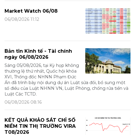
Market Watch 06/08
06/08/2026 11:12
Bản tin Kinh tế - Tài chính
ngày 06/08/2026
Sáng 05/08/2026, tại Kỳ họp không
thường lệ thứ nhất, Quốc hội khóa
XVI, Thống đốc NHNN Phạm Đức
Ấn đã trình bày nội dung dự án Luật sửa đổi, bổ sung một
số điều của Luật NHNN VN, Luật Phòng, chống rửa tiền và
Luật Các TCTD.
06/08/2026 08:16
KẾT QUẢ KHẢO SÁT CHỈ SỐ
NIỀM TIN THỊ TRƯỜNG VIRA
T08/2026