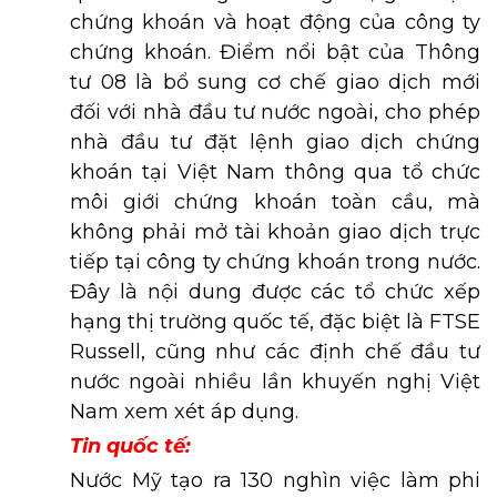
chứng khoán và hoạt động của công ty
chứng khoán. Điểm nổi bật của Thông
tư 08 là bổ sung cơ chế giao dịch mới
đối với nhà đầu tư nước ngoài, cho phép
nhà đầu tư đặt lệnh giao dịch chứng
khoán tại Việt Nam thông qua tổ chức
môi giới chứng khoán toàn cầu, mà
không phải mở tài khoản giao dịch trực
tiếp tại công ty chứng khoán trong nước.
Đây là nội dung được các tổ chức xếp
hạng thị trường quốc tế, đặc biệt là FTSE
Russell, cũng như các định chế đầu tư
nước ngoài nhiều lần khuyến nghị Việt
Nam xem xét áp dụng.
Tin quốc tế:
Nước Mỹ tạo ra 130 nghìn việc làm phi