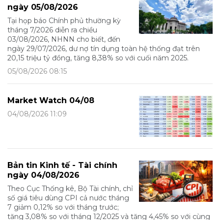
ngày 05/08/2026
Tại họp báo Chính phủ thường kỳ
tháng 7/2026 diễn ra chiều
03/08/2026, NHNN cho biết, đến
ngày 29/07/2026, dư nợ tín dụng toàn hệ thống đạt trên
20,15 triệu tỷ đồng, tăng 8,38% so với cuối năm 2025.
05/08/2026 08:15
Market Watch 04/08
04/08/2026 11:09
Bản tin Kinh tế - Tài chính
ngày 04/08/2026
Theo Cục Thống kê, Bộ Tài chính, chỉ
số giá tiêu dùng CPI cả nước tháng
7 giảm 0,12% so với tháng trước;
tăng 3,08% so với tháng 12/2025 và tăng 4,45% so với cùng