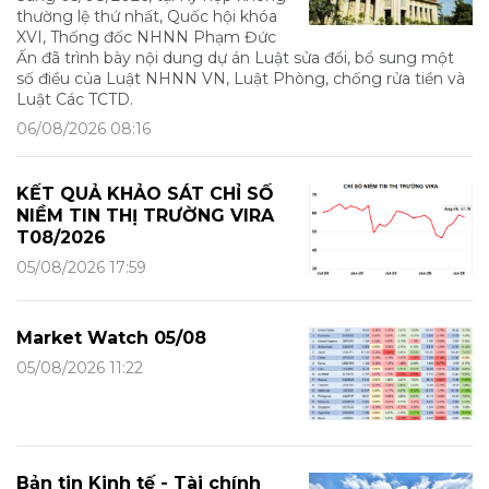
thường lệ thứ nhất, Quốc hội khóa
XVI, Thống đốc NHNN Phạm Đức
Ấn đã trình bày nội dung dự án Luật sửa đổi, bổ sung một
số điều của Luật NHNN VN, Luật Phòng, chống rửa tiền và
Luật Các TCTD.
06/08/2026 08:16
KẾT QUẢ KHẢO SÁT CHỈ SỐ
NIỀM TIN THỊ TRƯỜNG VIRA
T08/2026
05/08/2026 17:59
Market Watch 05/08
05/08/2026 11:22
Bản tin Kinh tế - Tài chính