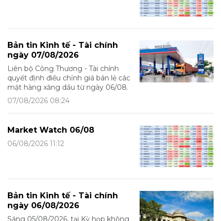
Bản tin Kinh tế - Tài chính
ngày 07/08/2026
Liên bộ Công Thương - Tài chính
quyết định điều chỉnh giá bán lẻ các
mặt hàng xăng dầu từ ngày 06/08.
07/08/2026 08:24
Market Watch 06/08
06/08/2026 11:12
Bản tin Kinh tế - Tài chính
ngày 06/08/2026
Sáng 05/08/2026, tại Kỳ họp không