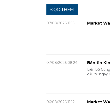
ĐỌC THÊM
07/08/2026 11:15
Market Wa
07/08/2026 08:24
Bản tin Ki
Liên bộ Công
dầu từ ngày 
06/08/2026 11:12
Market Wa