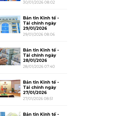
30/01/2026 08:02
Bản tin Kinh tế -
Tài chính ngày
29/01/2026
29/01/2026 08:06
Bản tin Kinh tế -
Tài chính ngày
28/01/2026
28/01/2026 07:40
Bản tin Kinh tế -
Tài chính ngày
27/01/2026
27/01/2026 08:51
Bản tin Kinh tế -