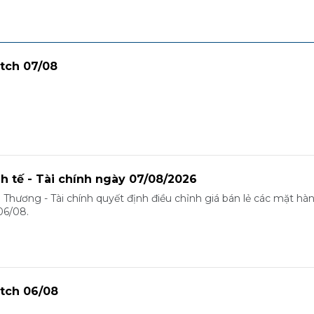
tch 07/08
nh tế - Tài chính ngày 07/08/2026
 Thương - Tài chính quyết định điều chỉnh giá bán lẻ các mặt hà
06/08.
tch 06/08