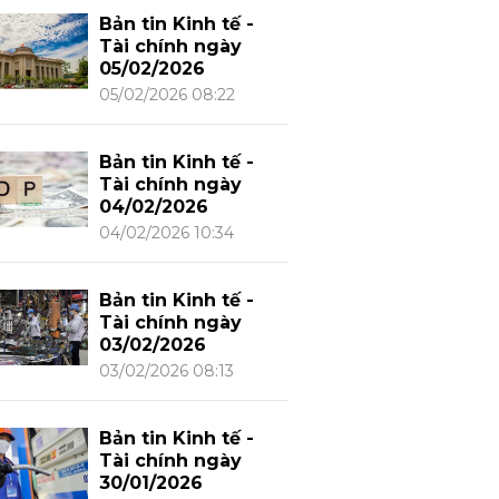
Bản tin Kinh tế -
Tài chính ngày
05/02/2026
05/02/2026 08:22
Bản tin Kinh tế -
Tài chính ngày
04/02/2026
04/02/2026 10:34
Bản tin Kinh tế -
Tài chính ngày
03/02/2026
03/02/2026 08:13
Bản tin Kinh tế -
Tài chính ngày
30/01/2026