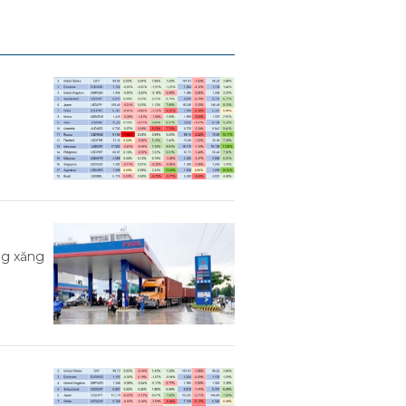
ng xăng