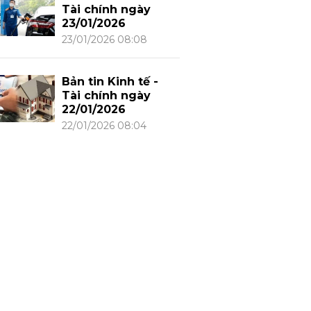
Tài chính ngày
23/01/2026
23/01/2026 08:08
Bản tin Kinh tế -
Tài chính ngày
22/01/2026
22/01/2026 08:04